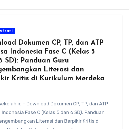
strasi
load Dokumen CP, TP, dan ATP
sa Indonesia Fase C (Kelas 5
6 SD): Panduan Guru
embangkan Literasi dan
kir Kritis di Kurikulum Merdeka
sekolah.id – Download Dokumen CP, TP, dan ATP
Indonesia Fase C (Kelas 5 dan 6 SD): Panduan
ngembangkan Literasi dan Berpikir Kritis di