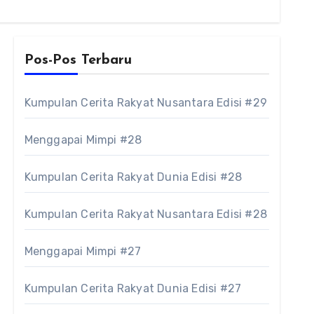
Pos-Pos Terbaru
Kumpulan Cerita Rakyat Nusantara Edisi #29
Menggapai Mimpi #28
Kumpulan Cerita Rakyat Dunia Edisi #28
Kumpulan Cerita Rakyat Nusantara Edisi #28
Menggapai Mimpi #27
Kumpulan Cerita Rakyat Dunia Edisi #27