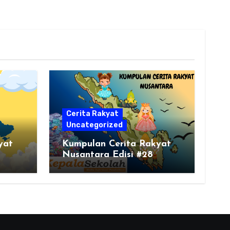
Cerita Rakyat
Uncategorized
yat
Kumpulan Cerita Rakyat
Nusantara Edisi #28