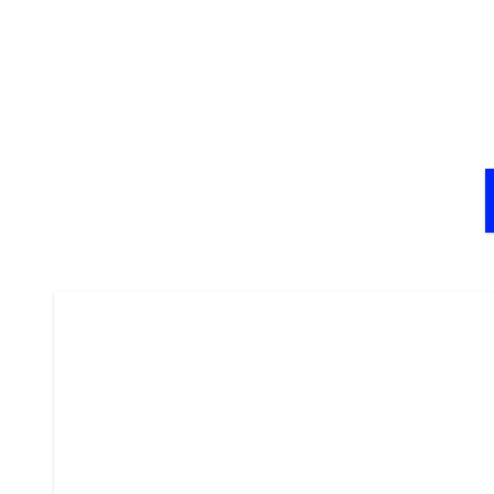
Skip
to
content