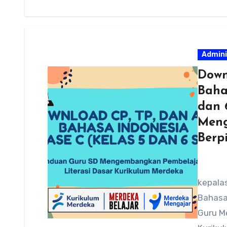
Admini
Down
Baha
dan 
Meng
Berpi
kepala
Bahasa 
Guru Me