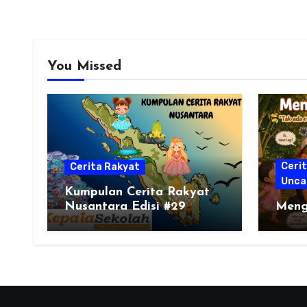
You Missed
Ceri
Cerita Rakyat
Unca
Kumpulan Cerita Rakyat
Nusantara Edisi #29
Meng