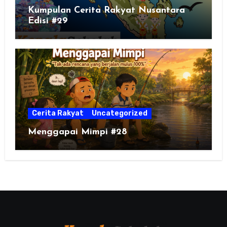
Kumpulan Cerita Rakyat Nusantara
Edisi #29
Cerita Rakyat
Uncategorized
Menggapai Mimpi #28