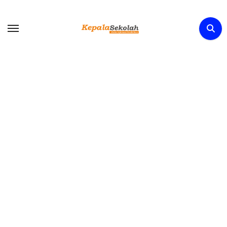
Skip
to
content