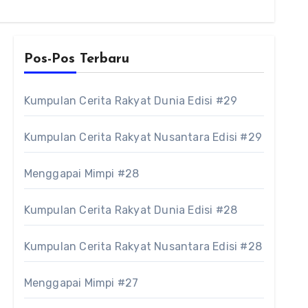
Pos-Pos Terbaru
Kumpulan Cerita Rakyat Dunia Edisi #29
Kumpulan Cerita Rakyat Nusantara Edisi #29
Menggapai Mimpi #28
Kumpulan Cerita Rakyat Dunia Edisi #28
Kumpulan Cerita Rakyat Nusantara Edisi #28
Menggapai Mimpi #27