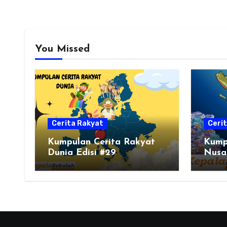
You Missed
Cerita Rakyat
Ceri
Kumpulan Cerita Rakyat
Kump
Dunia Edisi #29
Nusa