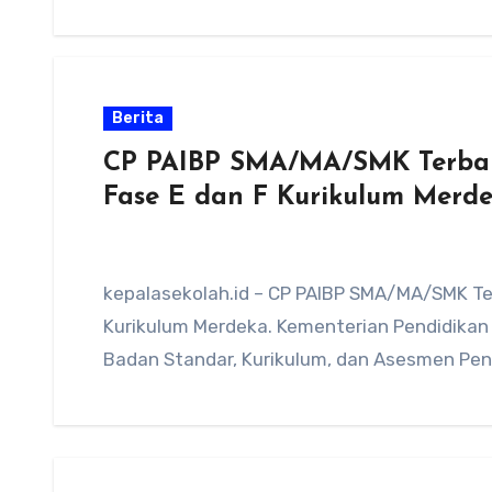
Berita
CP PAIBP SMA/MA/SMK Terbar
Fase E dan F Kurikulum Merd
kepalasekolah.id – CP PAIBP SMA/MA/SMK Te
Kurikulum Merdeka. Kementerian Pendidikan
Badan Standar, Kurikulum, dan Asesmen Pen