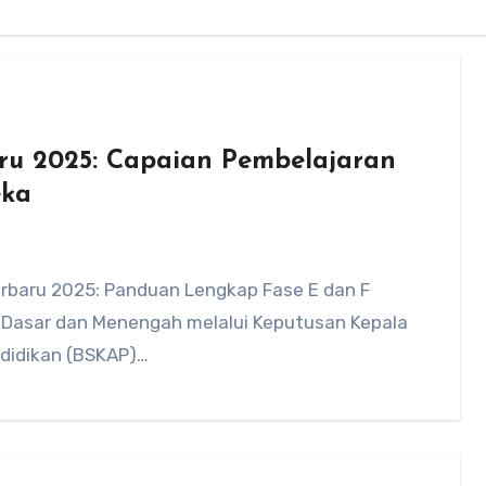
u 2025: Capaian Pembelajaran
eka
rbaru 2025: Panduan Lengkap Fase E dan F
 Dasar dan Menengah melalui Keputusan Kepala
didikan (BSKAP)…