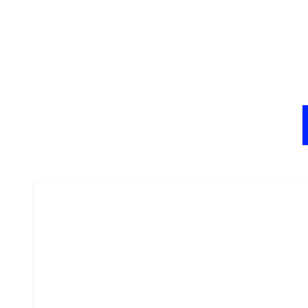
Skip
to
content