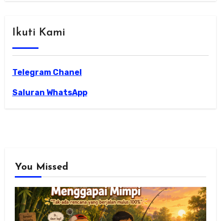
Ikuti Kami
Telegram Chanel
Saluran WhatsApp
You Missed