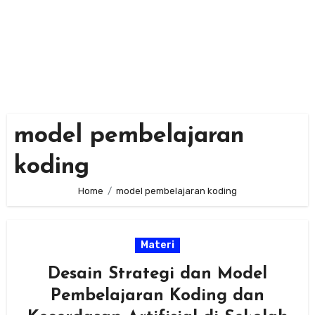
model pembelajaran
koding
Home
model pembelajaran koding
Materi
Desain Strategi dan Model
Pembelajaran Koding dan