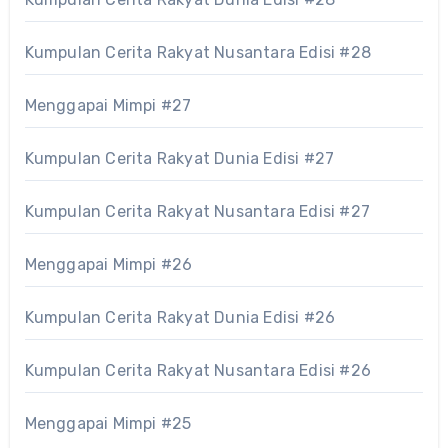
Kumpulan Cerita Rakyat Nusantara Edisi #28
Menggapai Mimpi #27
Kumpulan Cerita Rakyat Dunia Edisi #27
Kumpulan Cerita Rakyat Nusantara Edisi #27
Menggapai Mimpi #26
Kumpulan Cerita Rakyat Dunia Edisi #26
Kumpulan Cerita Rakyat Nusantara Edisi #26
Menggapai Mimpi #25