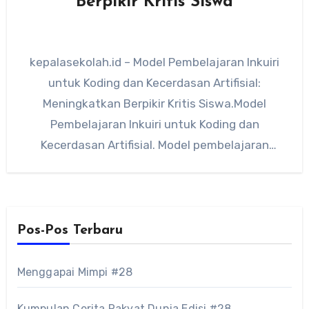
Berpikir Kritis Siswa
kepalasekolah.id – Model Pembelajaran Inkuiri
untuk Koding dan Kecerdasan Artifisial:
Meningkatkan Berpikir Kritis Siswa.Model
Pembelajaran Inkuiri untuk Koding dan
Kecerdasan Artifisial. Model pembelajaran
inkuiri (inquiry learning) menjadi salah satu
pendekatan…
Pos-Pos Terbaru
Menggapai Mimpi #28
Kumpulan Cerita Rakyat Dunia Edisi #28