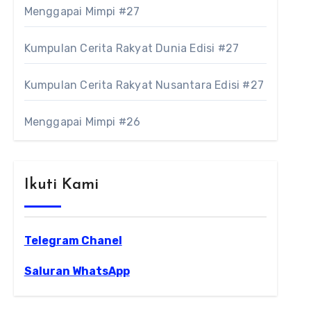
Menggapai Mimpi #27
Kumpulan Cerita Rakyat Dunia Edisi #27
Kumpulan Cerita Rakyat Nusantara Edisi #27
Menggapai Mimpi #26
Ikuti Kami
Telegram Chanel
Saluran WhatsApp