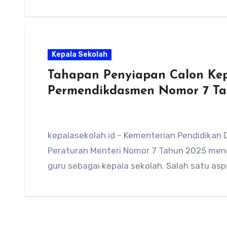
Kepala Sekolah
Tahapan Penyiapan Calon Kep
Permendikdasmen Nomor 7 Ta
kepalasekolah.id – Kementerian Pendidikan 
Peraturan Menteri Nomor 7 Tahun 2025 men
guru sebagai kepala sekolah. Salah satu a