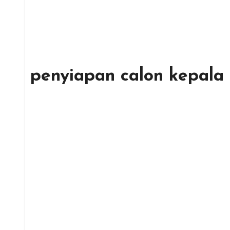
penyiapan calon kepala 