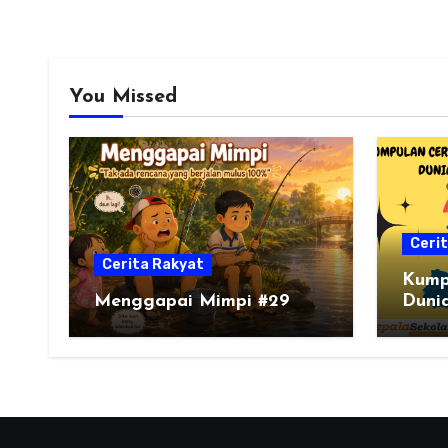
You Missed
Ceri
Cerita Rakyat
Kump
Menggapai Mimpi #29
Dunia