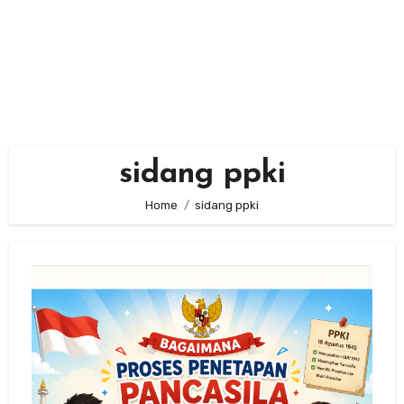
sidang ppki
Home
sidang ppki