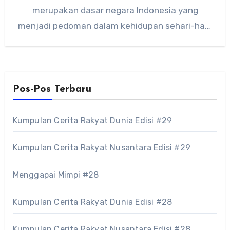
merupakan dasar negara Indonesia yang
menjadi pedoman dalam kehidupan sehari-hari.
Salah satu nilai penting yang…
Pos-Pos Terbaru
Kumpulan Cerita Rakyat Dunia Edisi #29
Kumpulan Cerita Rakyat Nusantara Edisi #29
Menggapai Mimpi #28
Kumpulan Cerita Rakyat Dunia Edisi #28
Kumpulan Cerita Rakyat Nusantara Edisi #28