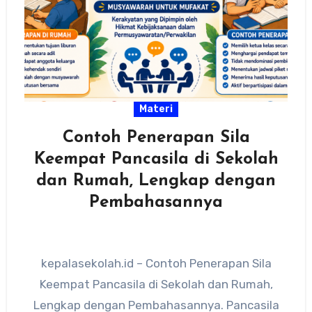
Materi
Contoh Penerapan Sila
Keempat Pancasila di Sekolah
dan Rumah, Lengkap dengan
Pembahasannya
kepalasekolah.id – Contoh Penerapan Sila
Keempat Pancasila di Sekolah dan Rumah,
Lengkap dengan Pembahasannya. Pancasila