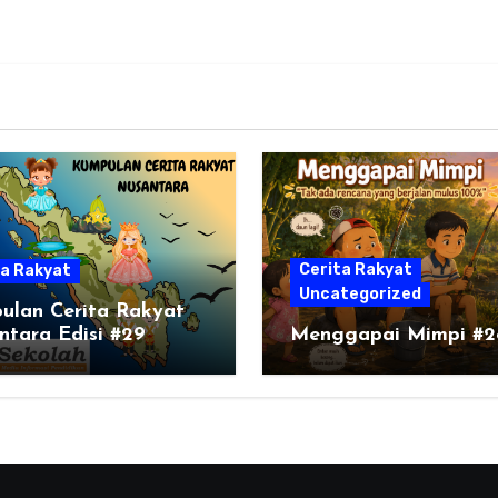
Cerita Rakyat
ta Rakyat
Uncategorized
ulan Cerita Rakyat
ntara Edisi #29
Menggapai Mimpi #2