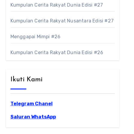
Kumpulan Cerita Rakyat Dunia Edisi #27
Kumpulan Cerita Rakyat Nusantara Edisi #27
Menggapai Mimpi #26
Kumpulan Cerita Rakyat Dunia Edisi #26
Ikuti Kami
Telegram Chanel
Saluran WhatsApp