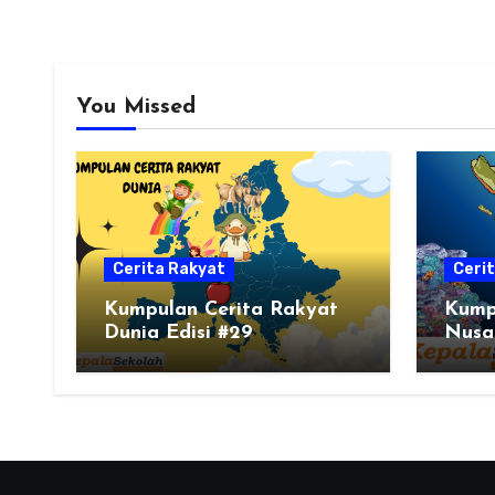
You Missed
Cerita Rakyat
Ceri
Kumpulan Cerita Rakyat
Kump
Dunia Edisi #29
Nusa