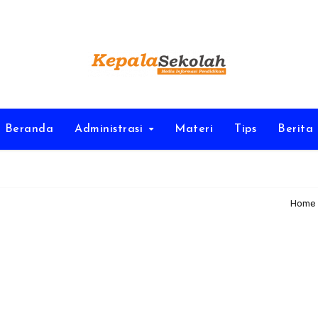
Beranda
Administrasi
Materi
Tips
Berita
Home