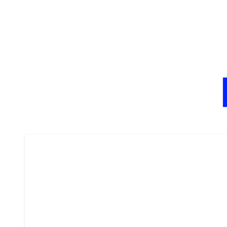
Skip
to
content