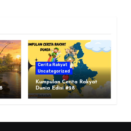
Cerita Rakyat
Uncategorized
Kumpulan Cerita Rakyat
8
Dunia Edisi #28