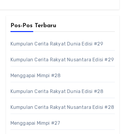
Pos-Pos Terbaru
Kumpulan Cerita Rakyat Dunia Edisi #29
Kumpulan Cerita Rakyat Nusantara Edisi #29
Menggapai Mimpi #28
Kumpulan Cerita Rakyat Dunia Edisi #28
Kumpulan Cerita Rakyat Nusantara Edisi #28
Menggapai Mimpi #27