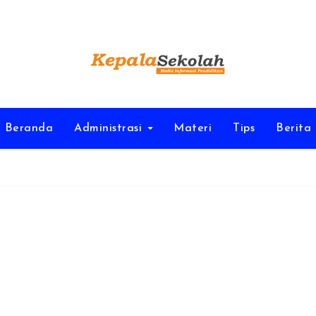
Beranda
Administrasi
Materi
Tips
Berita