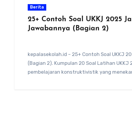
Berita
25+ Contoh Soal UKKJ 2025 J
Jawabannya (Bagian 2)
kepalasekolah.id – 25+ Contoh Soal UKKJ 
(Bagian 2). Kumpulan 20 Soal Latihan UKKJ
pembelajaran konstruktivistik yang menek