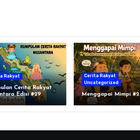
Cerita Rakyat
ta Rakyat
Uncategorized
ulan Cerita Rakyat
ntara Edisi #29
Menggapai Mimpi #2