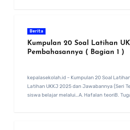
Berita
Kumpulan 20 Soal Latihan UK
Pembahasannya ( Bagian 1 )
kepalasekolah.id – Kumpulan 20 Soal Latih
Latihan UKKJ 2025 dan Jawabannya (Seri Te
siswa belajar melalui…A. Hafalan teoriB. Tu