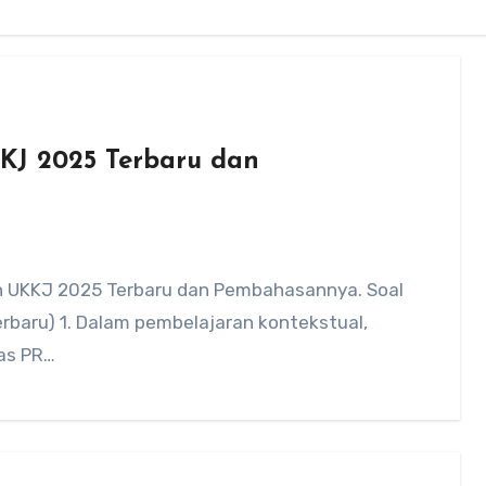
KJ 2025 Terbaru dan
an UKKJ 2025 Terbaru dan Pembahasannya. Soal
rbaru) 1. Dalam pembelajaran kontekstual,
gas PR…