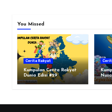
You Missed
Cerita Rakyat
Ceri
Kumpulan Cerita Rakyat
Kump
Dunia Edisi #29
Nusa