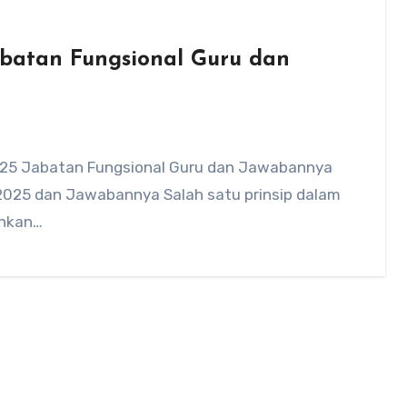
abatan Fungsional Guru dan
2025 Jabatan Fungsional Guru dan Jawabannya
 2025 dan Jawabannya Salah satu prinsip dalam
ankan…