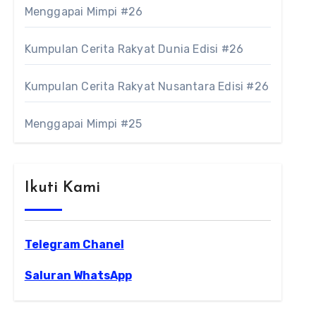
Menggapai Mimpi #26
Kumpulan Cerita Rakyat Dunia Edisi #26
Kumpulan Cerita Rakyat Nusantara Edisi #26
Menggapai Mimpi #25
Ikuti Kami
Telegram Chanel
Saluran WhatsApp