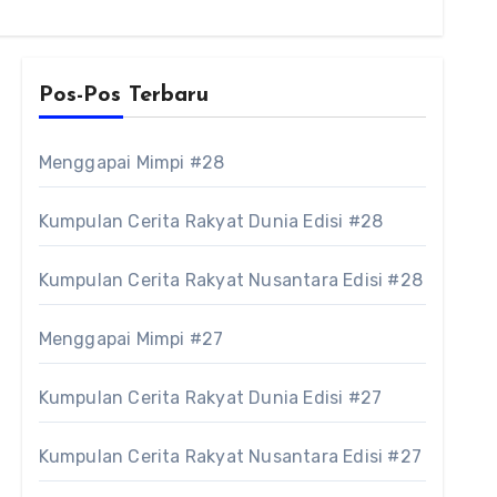
Pos-Pos Terbaru
Menggapai Mimpi #28
Kumpulan Cerita Rakyat Dunia Edisi #28
Kumpulan Cerita Rakyat Nusantara Edisi #28
Menggapai Mimpi #27
Kumpulan Cerita Rakyat Dunia Edisi #27
Kumpulan Cerita Rakyat Nusantara Edisi #27