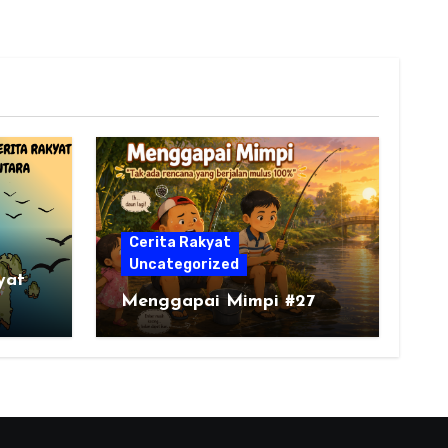
Cerita Rakyat
Uncategorized
yat
Menggapai Mimpi #27