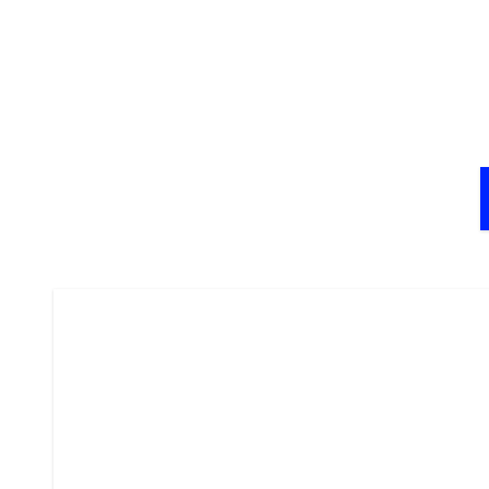
Skip
to
content