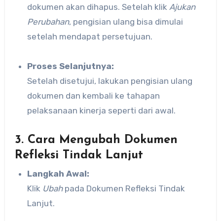
dokumen akan dihapus. Setelah klik
Ajukan
Perubahan
, pengisian ulang bisa dimulai
setelah mendapat persetujuan.
Proses Selanjutnya:
Setelah disetujui, lakukan pengisian ulang
dokumen dan kembali ke tahapan
pelaksanaan kinerja seperti dari awal.
3. Cara Mengubah Dokumen
Refleksi Tindak Lanjut
Langkah Awal:
Klik
Ubah
pada Dokumen Refleksi Tindak
Lanjut.