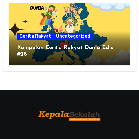
Cerita Rakyat
Uncategorized
Kumpulan Cerita Rakyat Dunia Edisi
#28