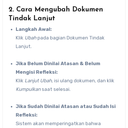
2. Cara Mengubah Dokumen
Tindak Lanjut
Langkah Awal:
Klik
Ubah
pada bagian Dokumen Tindak
Lanjut.
Jika Belum Dinilai Atasan & Belum
Mengisi Refleksi:
Klik
Lanjut Ubah
, isi ulang dokumen, dan klik
Kumpulkan
saat selesai.
Jika Sudah Dinilai Atasan atau Sudah Isi
Refleksi:
Sistem akan memperingatkan bahwa