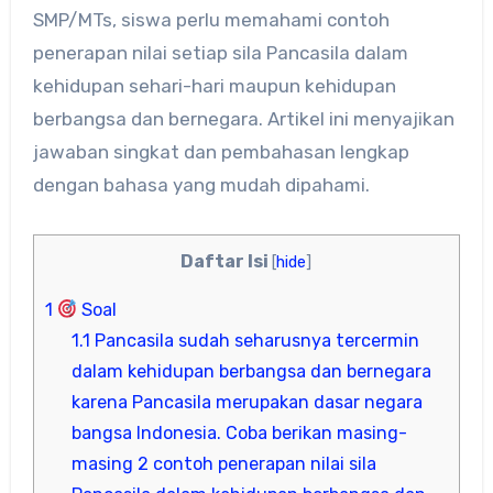
SMP/MTs, siswa perlu memahami contoh
penerapan nilai setiap sila Pancasila dalam
kehidupan sehari-hari maupun kehidupan
berbangsa dan bernegara. Artikel ini menyajikan
jawaban singkat dan pembahasan lengkap
dengan bahasa yang mudah dipahami.
Daftar Isi
[
hide
]
1
Soal
1.1
Pancasila sudah seharusnya tercermin
dalam kehidupan berbangsa dan bernegara
karena Pancasila merupakan dasar negara
bangsa Indonesia. Coba berikan masing-
masing 2 contoh penerapan nilai sila