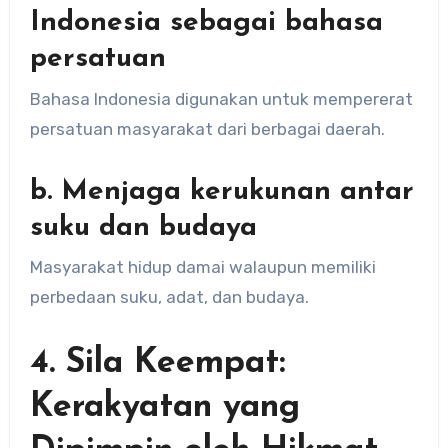
Indonesia sebagai bahasa
persatuan
Bahasa Indonesia digunakan untuk mempererat
persatuan masyarakat dari berbagai daerah.
b. Menjaga kerukunan antar
suku dan budaya
Masyarakat hidup damai walaupun memiliki
perbedaan suku, adat, dan budaya.
4. Sila Keempat:
Kerakyatan yang