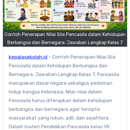
Contoh Penerapan Nilai Sila Pancasila dalam Kehidupan
Berbangsa dan Bernegara: Jawaban Lengkap Kelas 7
kepalasekolah.id
– Contoh Penerapan Nilai Sila
Pancasila dalam Kehidupan Berbangsa dan
Bernegara: Jawaban Lengkap Kelas 7. Pancasila
merupakan dasar negara sekaligus pedoman
hidup bangsa Indonesia. Nilai-nilai dalam
Pancasila harus diterapkan dalam kehidupan
berbangsa dan bernegara agar tercipta
masyarakat yang rukun, adil, dan sejahtera.
Dalam materi Pendidikan Pancasila kelas VII