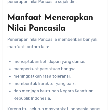
penerapan nilai Pancasila sejak dini.
Manfaat Menerapkan
Nilai Pancasila
Penerapan nilai Pancasila memberikan banyak
manfaat, antara lain:
menciptakan kehidupan yang damai,
memperkuat persatuan bangsa,
meningkatkan rasa toleransi,
membentuk karakter yang baik,
dan menjaga keutuhan Negara Kesatuan
Republik Indonesia.
Karena itu, seluruh masyarakat Indonesia harus