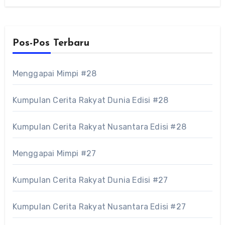
Pos-Pos Terbaru
Menggapai Mimpi #28
Kumpulan Cerita Rakyat Dunia Edisi #28
Kumpulan Cerita Rakyat Nusantara Edisi #28
Menggapai Mimpi #27
Kumpulan Cerita Rakyat Dunia Edisi #27
Kumpulan Cerita Rakyat Nusantara Edisi #27