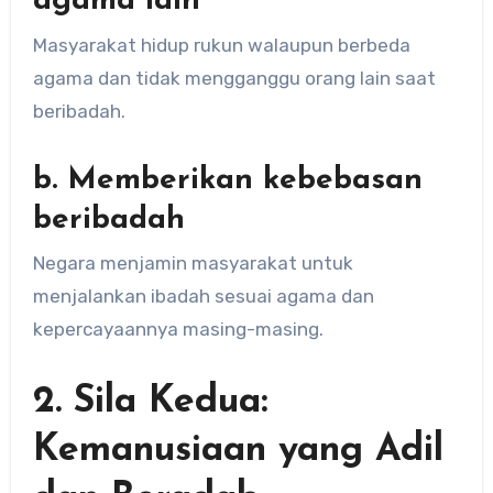
agama lain
Masyarakat hidup rukun walaupun berbeda
agama dan tidak mengganggu orang lain saat
beribadah.
b. Memberikan kebebasan
beribadah
Negara menjamin masyarakat untuk
menjalankan ibadah sesuai agama dan
kepercayaannya masing-masing.
2. Sila Kedua:
Kemanusiaan yang Adil