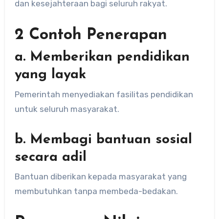
dan kesejahteraan bagi seluruh rakyat.
2 Contoh Penerapan
a. Memberikan pendidikan
yang layak
Pemerintah menyediakan fasilitas pendidikan
untuk seluruh masyarakat.
b. Membagi bantuan sosial
secara adil
Bantuan diberikan kepada masyarakat yang
membutuhkan tanpa membeda-bedakan.