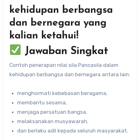
kehidupan berbangsa
dan bernegara yang
kalian ketahui!
Jawaban Singkat
Contoh penerapan nilai sila Pancasila dalam
kehidupan berbangsa dan bernegara antara lain:
menghormati kebebasan beragama,
membantu sesama,
menjaga persatuan bangsa,
melaksanakan musyawarah,
dan berlaku adil kepada seluruh masyarakat.