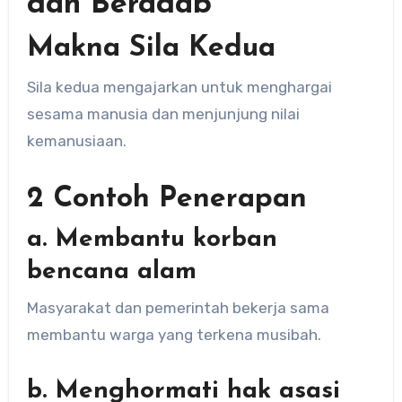
dan Beradab
Makna Sila Kedua
Sila kedua mengajarkan untuk menghargai
sesama manusia dan menjunjung nilai
kemanusiaan.
2 Contoh Penerapan
a. Membantu korban
bencana alam
Masyarakat dan pemerintah bekerja sama
membantu warga yang terkena musibah.
b. Menghormati hak asasi