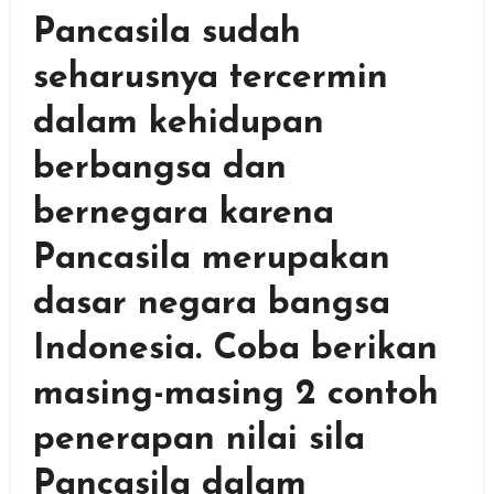
Pancasila sudah
seharusnya tercermin
dalam kehidupan
berbangsa dan
bernegara karena
Pancasila merupakan
dasar negara bangsa
Indonesia. Coba berikan
masing-masing 2 contoh
penerapan nilai sila
Pancasila dalam