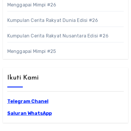
Menggapai Mimpi #26
Kumpulan Cerita Rakyat Dunia Edisi #26
Kumpulan Cerita Rakyat Nusantara Edisi #26
Menggapai Mimpi #25
Ikuti Kami
Telegram Chanel
Saluran WhatsApp