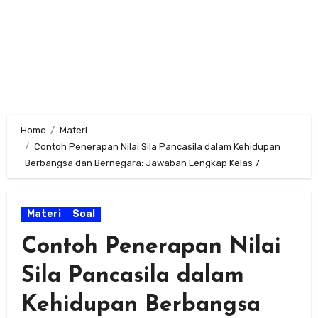
Home
Materi
Contoh Penerapan Nilai Sila Pancasila dalam Kehidupan
Berbangsa dan Bernegara: Jawaban Lengkap Kelas 7
Materi
Soal
Contoh Penerapan Nilai
Sila Pancasila dalam
Kehidupan Berbangsa