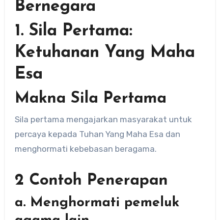
Bernegara
1. Sila Pertama:
Ketuhanan Yang Maha
Esa
Makna Sila Pertama
Sila pertama mengajarkan masyarakat untuk
percaya kepada Tuhan Yang Maha Esa dan
menghormati kebebasan beragama.
2 Contoh Penerapan
a. Menghormati pemeluk