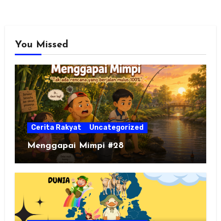
You Missed
Cerita Rakyat
Uncategorized
Menggapai Mimpi #28