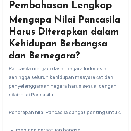
Pembahasan Lengkap
Mengapa Nilai Pancasila
Harus Diterapkan dalam
Kehidupan Berbangsa
dan Bernegara?
Pancasila menjadi dasar negara Indonesia
sehingga seluruh kehidupan masyarakat dan
penyelenggaraan negara harus sesuai dengan
nilai-nilai Pancasila.
Penerapan nilai Pancasila sangat penting untuk:
menjaga persatuan bangsa,