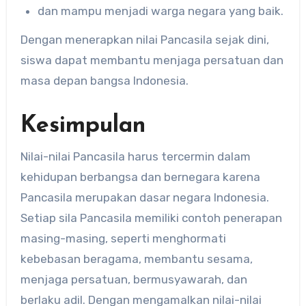
dan mampu menjadi warga negara yang baik.
Dengan menerapkan nilai Pancasila sejak dini,
siswa dapat membantu menjaga persatuan dan
masa depan bangsa Indonesia.
Kesimpulan
Nilai-nilai Pancasila harus tercermin dalam
kehidupan berbangsa dan bernegara karena
Pancasila merupakan dasar negara Indonesia.
Setiap sila Pancasila memiliki contoh penerapan
masing-masing, seperti menghormati
kebebasan beragama, membantu sesama,
menjaga persatuan, bermusyawarah, dan
berlaku adil. Dengan mengamalkan nilai-nilai