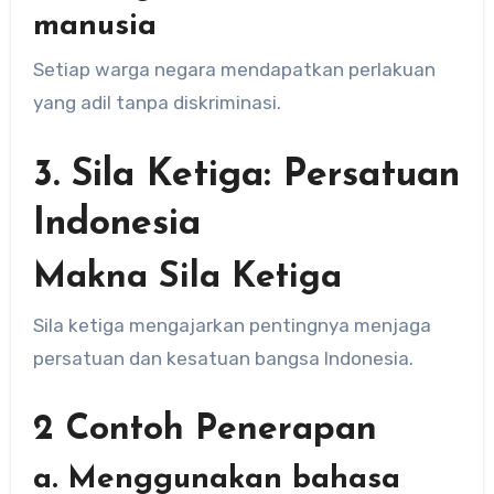
manusia
Setiap warga negara mendapatkan perlakuan
yang adil tanpa diskriminasi.
3. Sila Ketiga: Persatuan
Indonesia
Makna Sila Ketiga
Sila ketiga mengajarkan pentingnya menjaga
persatuan dan kesatuan bangsa Indonesia.
2 Contoh Penerapan
a. Menggunakan bahasa