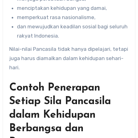
menciptakan kehidupan yang damai,
memperkuat rasa nasionalisme,
dan mewujudkan keadilan sosial bagi seluruh
rakyat Indonesia.
Nilai-nilai Pancasila tidak hanya dipelajari, tetapi
juga harus diamalkan dalam kehidupan sehari-
hari.
Contoh Penerapan
Setiap Sila Pancasila
dalam Kehidupan
Berbangsa dan