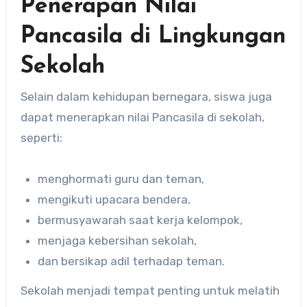
Penerapan Nilai
Pancasila di Lingkungan
Sekolah
Selain dalam kehidupan bernegara, siswa juga
dapat menerapkan nilai Pancasila di sekolah,
seperti:
menghormati guru dan teman,
mengikuti upacara bendera,
bermusyawarah saat kerja kelompok,
menjaga kebersihan sekolah,
dan bersikap adil terhadap teman.
Sekolah menjadi tempat penting untuk melatih