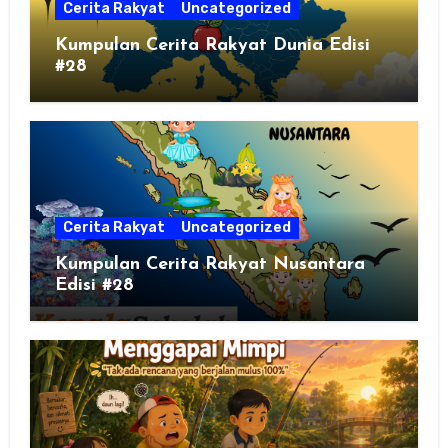
Cerita Rakyat
Uncategorized
Kumpulan Cerita Rakyat Dunia Edisi
#28
Cerita Rakyat
Uncategorized
Kumpulan Cerita Rakyat Nusantara
Edisi #28