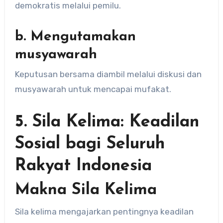
demokratis melalui pemilu.
b. Mengutamakan
musyawarah
Keputusan bersama diambil melalui diskusi dan
musyawarah untuk mencapai mufakat.
5. Sila Kelima: Keadilan
Sosial bagi Seluruh
Rakyat Indonesia
Makna Sila Kelima
Sila kelima mengajarkan pentingnya keadilan