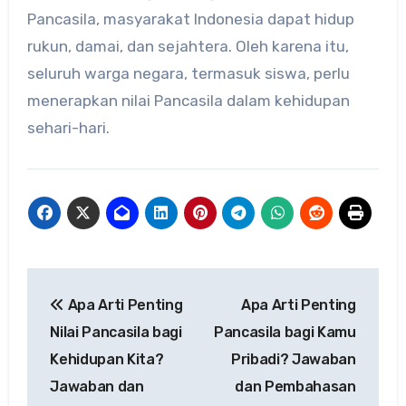
Pancasila, masyarakat Indonesia dapat hidup
rukun, damai, dan sejahtera. Oleh karena itu,
seluruh warga negara, termasuk siswa, perlu
menerapkan nilai Pancasila dalam kehidupan
sehari-hari.
Navigasi
Apa Arti Penting
Apa Arti Penting
pos
Nilai Pancasila bagi
Pancasila bagi Kamu
Kehidupan Kita?
Pribadi? Jawaban
Jawaban dan
dan Pembahasan