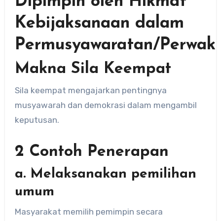
Dipimpin oleh Hikmat
Kebijaksanaan dalam
Permusyawaratan/Perwaki
Makna Sila Keempat
Sila keempat mengajarkan pentingnya
musyawarah dan demokrasi dalam mengambil
keputusan.
2 Contoh Penerapan
a. Melaksanakan pemilihan
umum
Masyarakat memilih pemimpin secara