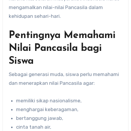
mengamalkan nilai-nilai Pancasila dalam
kehidupan sehari-hari.
Pentingnya Memahami
Nilai Pancasila bagi
Siswa
Sebagai generasi muda, siswa perlu memahami
dan menerapkan nilai Pancasila agar:
memiliki sikap nasionalisme,
menghargai keberagaman,
bertanggung jawab,
cinta tanah air,