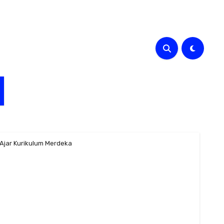
jar Kurikulum Merdeka