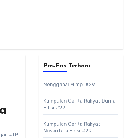
Pos-Pos Terbaru
Menggapai Mimpi #29
Kumpulan Cerita Rakyat Dunia
ka
Edisi #29
Kumpulan Cerita Rakyat
Nusantara Edisi #29
jar
,
#TP