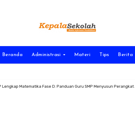
Beranda
Administrasi
Materi
Tips
Berita
P Lengkap Matematika Fase D: Panduan Guru SMP Menyusun Perangkat A