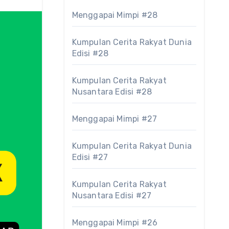
Menggapai Mimpi #28
Kumpulan Cerita Rakyat Dunia
Edisi #28
Kumpulan Cerita Rakyat
Nusantara Edisi #28
Menggapai Mimpi #27
Kumpulan Cerita Rakyat Dunia
Edisi #27
Kumpulan Cerita Rakyat
Nusantara Edisi #27
Menggapai Mimpi #26