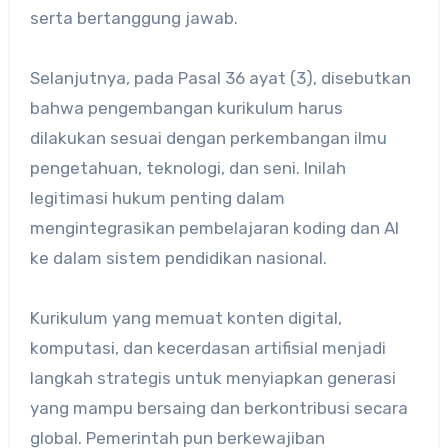
serta bertanggung jawab.
Selanjutnya, pada Pasal 36 ayat (3), disebutkan
bahwa pengembangan kurikulum harus
dilakukan sesuai dengan perkembangan ilmu
pengetahuan, teknologi, dan seni. Inilah
legitimasi hukum penting dalam
mengintegrasikan pembelajaran koding dan AI
ke dalam sistem pendidikan nasional.
Kurikulum yang memuat konten digital,
komputasi, dan kecerdasan artifisial menjadi
langkah strategis untuk menyiapkan generasi
yang mampu bersaing dan berkontribusi secara
global. Pemerintah pun berkewajiban