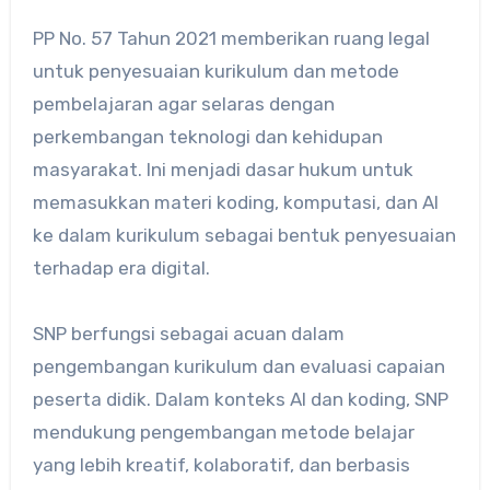
PP No. 57 Tahun 2021 memberikan ruang legal
untuk penyesuaian kurikulum dan metode
pembelajaran agar selaras dengan
perkembangan teknologi dan kehidupan
masyarakat. Ini menjadi dasar hukum untuk
memasukkan materi koding, komputasi, dan AI
ke dalam kurikulum sebagai bentuk penyesuaian
terhadap era digital.
SNP berfungsi sebagai acuan dalam
pengembangan kurikulum dan evaluasi capaian
peserta didik. Dalam konteks AI dan koding, SNP
mendukung pengembangan metode belajar
yang lebih kreatif, kolaboratif, dan berbasis