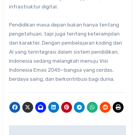
infrastruktur digital.
Pendidikan masa depan bukan hanya tentang
pengetahuan, tapi juga tentang keterampilan
dan karakter. Dengan pembelajaran koding dan
AI yang terintegrasi dalam sistem pendidikan,
Indonesia sedang melangkah menuju Visi
Indonesia Emas 2045—bangsa yang cerdas,
berdaya saing, dan berkontribusi bagi dunia.
Navigasi