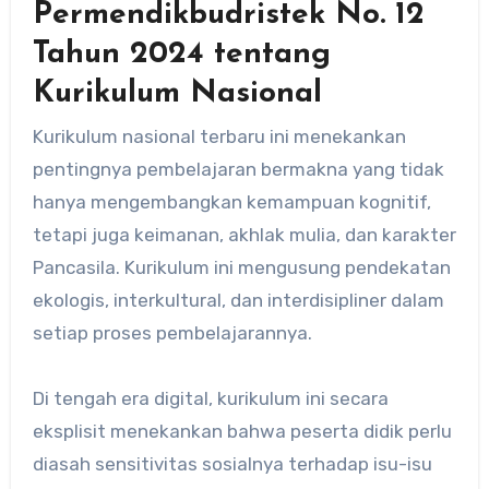
Permendikbudristek No. 12
Tahun 2024 tentang
Kurikulum Nasional
Kurikulum nasional terbaru ini menekankan
pentingnya pembelajaran bermakna yang tidak
hanya mengembangkan kemampuan kognitif,
tetapi juga keimanan, akhlak mulia, dan karakter
Pancasila. Kurikulum ini mengusung pendekatan
ekologis, interkultural, dan interdisipliner dalam
setiap proses pembelajarannya.
Di tengah era digital, kurikulum ini secara
eksplisit menekankan bahwa peserta didik perlu
diasah sensitivitas sosialnya terhadap isu-isu