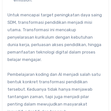
emission.
Untuk mencapai target peningkatan daya saing
SDM, transformasi pendidikan menjadi misi
utama. Transformasi ini mencakup
penyelarasan kurikulum dengan kebutuhan
dunia kerja, perluasan akses pendidikan, hingga
pemanfaatan teknologi digital dalam proses
belajar mengajar.
Pembelajaran koding dan AI menjadi salah satu
bentuk konkret transformasi pendidikan
tersebut. Keduanya tidak hanya menjawab
tantangan zaman, tapi juga menjadi pilar
penting dalam mewujudkan masyarakat