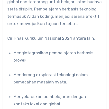
global dan terdorong untuk belajar lintas budaya
serta disiplin. Pembelajaran berbasis teknologi,
termasuk AI dan koding, menjadi sarana efektif
untuk mewujudkan tujuan tersebut.
Ciri khas Kurikulum Nasional 2024 antara lain:
Mengintegrasikan pembelajaran berbasis
proyek.
Mendorong eksplorasi teknologi dalam
pemecahan masalah nyata.
Menyelaraskan pembelajaran dengan
konteks lokal dan global.