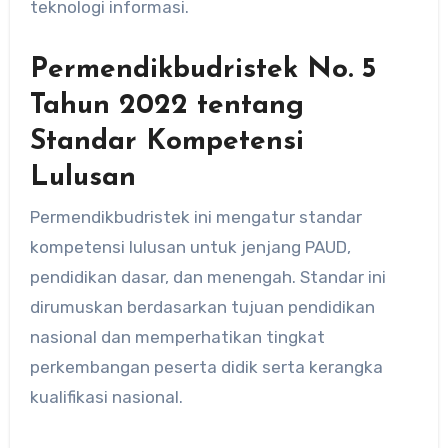
teknologi informasi.
Permendikbudristek No. 5
Tahun 2022 tentang
Standar Kompetensi
Lulusan
Permendikbudristek ini mengatur standar
kompetensi lulusan untuk jenjang PAUD,
pendidikan dasar, dan menengah. Standar ini
dirumuskan berdasarkan tujuan pendidikan
nasional dan memperhatikan tingkat
perkembangan peserta didik serta kerangka
kualifikasi nasional.