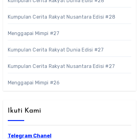
Kumpulan Cerita Rakyat Dunia Edisi #28
Kumpulan Cerita Rakyat Nusantara Edisi #28
Menggapai Mimpi #27
Kumpulan Cerita Rakyat Dunia Edisi #27
Kumpulan Cerita Rakyat Nusantara Edisi #27
Menggapai Mimpi #26
Ikuti Kami
Telegram Chanel