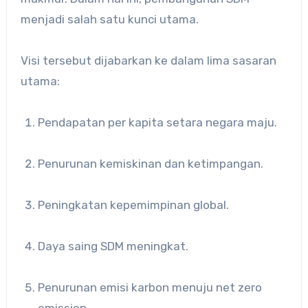
menjadi salah satu kunci utama.
Visi tersebut dijabarkan ke dalam lima sasaran
utama:
Pendapatan per kapita setara negara maju.
Penurunan kemiskinan dan ketimpangan.
Peningkatan kepemimpinan global.
Daya saing SDM meningkat.
Penurunan emisi karbon menuju net zero