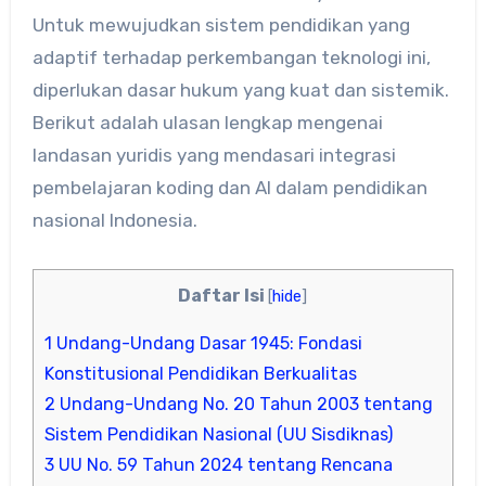
Untuk mewujudkan sistem pendidikan yang
adaptif terhadap perkembangan teknologi ini,
diperlukan dasar hukum yang kuat dan sistemik.
Berikut adalah ulasan lengkap mengenai
landasan yuridis yang mendasari integrasi
pembelajaran koding dan AI dalam pendidikan
nasional Indonesia.
Daftar Isi
[
hide
]
1
Undang-Undang Dasar 1945: Fondasi
Konstitusional Pendidikan Berkualitas
2
Undang-Undang No. 20 Tahun 2003 tentang
Sistem Pendidikan Nasional (UU Sisdiknas)
3
UU No. 59 Tahun 2024 tentang Rencana