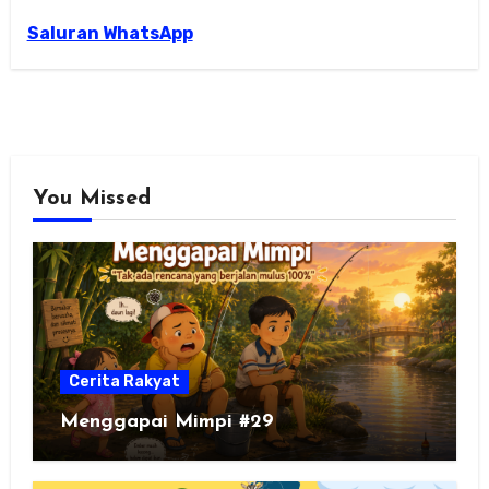
Saluran WhatsApp
You Missed
Cerita Rakyat
Menggapai Mimpi #29