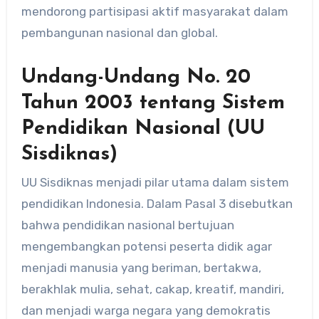
mendorong partisipasi aktif masyarakat dalam
pembangunan nasional dan global.
Undang-Undang No. 20
Tahun 2003 tentang Sistem
Pendidikan Nasional (UU
Sisdiknas)
UU Sisdiknas menjadi pilar utama dalam sistem
pendidikan Indonesia. Dalam Pasal 3 disebutkan
bahwa pendidikan nasional bertujuan
mengembangkan potensi peserta didik agar
menjadi manusia yang beriman, bertakwa,
berakhlak mulia, sehat, cakap, kreatif, mandiri,
dan menjadi warga negara yang demokratis