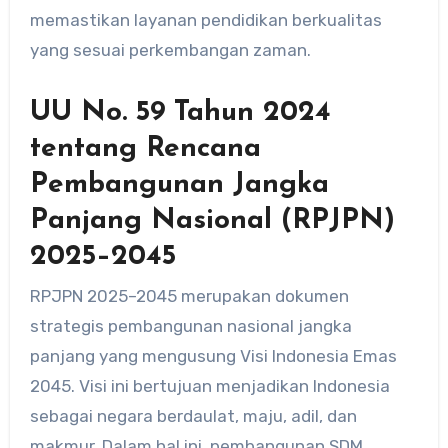
memastikan layanan pendidikan berkualitas
yang sesuai perkembangan zaman.
UU No. 59 Tahun 2024
tentang Rencana
Pembangunan Jangka
Panjang Nasional (RPJPN)
2025–2045
RPJPN 2025–2045 merupakan dokumen
strategis pembangunan nasional jangka
panjang yang mengusung Visi Indonesia Emas
2045. Visi ini bertujuan menjadikan Indonesia
sebagai negara berdaulat, maju, adil, dan
makmur. Dalam hal ini, pembangunan SDM