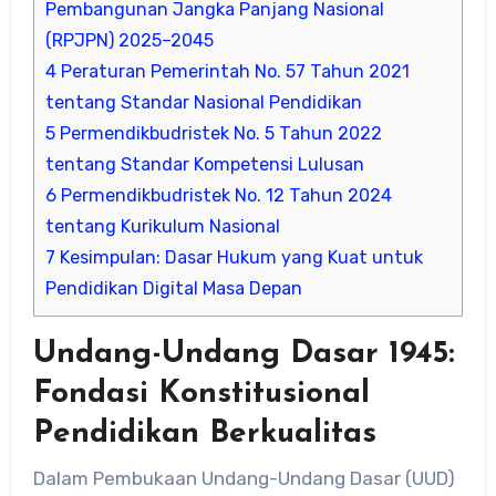
Pembangunan Jangka Panjang Nasional
(RPJPN) 2025–2045
4
Peraturan Pemerintah No. 57 Tahun 2021
tentang Standar Nasional Pendidikan
5
Permendikbudristek No. 5 Tahun 2022
tentang Standar Kompetensi Lulusan
6
Permendikbudristek No. 12 Tahun 2024
tentang Kurikulum Nasional
7
Kesimpulan: Dasar Hukum yang Kuat untuk
Pendidikan Digital Masa Depan
Undang-Undang Dasar 1945:
Fondasi Konstitusional
Pendidikan Berkualitas
Dalam Pembukaan Undang-Undang Dasar (UUD)