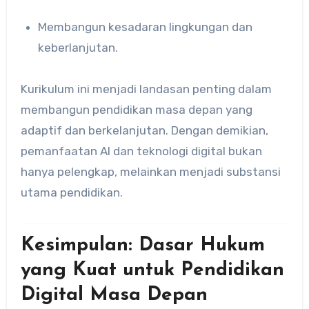
Membangun kesadaran lingkungan dan
keberlanjutan.
Kurikulum ini menjadi landasan penting dalam
membangun pendidikan masa depan yang
adaptif dan berkelanjutan. Dengan demikian,
pemanfaatan AI dan teknologi digital bukan
hanya pelengkap, melainkan menjadi substansi
utama pendidikan.
Kesimpulan: Dasar Hukum
yang Kuat untuk Pendidikan
Digital Masa Depan