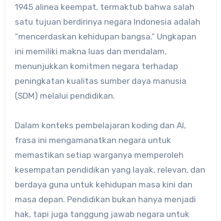
1945 alinea keempat, termaktub bahwa salah
satu tujuan berdirinya negara Indonesia adalah
“mencerdaskan kehidupan bangsa.” Ungkapan
ini memiliki makna luas dan mendalam,
menunjukkan komitmen negara terhadap
peningkatan kualitas sumber daya manusia
(SDM) melalui pendidikan.
Dalam konteks pembelajaran koding dan AI,
frasa ini mengamanatkan negara untuk
memastikan setiap warganya memperoleh
kesempatan pendidikan yang layak, relevan, dan
berdaya guna untuk kehidupan masa kini dan
masa depan. Pendidikan bukan hanya menjadi
hak, tapi juga tanggung jawab negara untuk