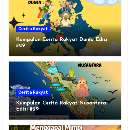
Cerita Rakyat
Kumpulan Cerita Rakyat Dunia Edisi
#29
Cerita Rakyat
Kumpulan Cerita Rakyat Nusantara
Edisi #29