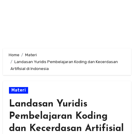
Home
Materi
Landasan Yuridis Pembelajaran Koding dan Kecerdasan
Artifisial di Indonesia
Materi
Landasan Yuridis
Pembelajaran Koding
dan Kecerdasan Artifisial