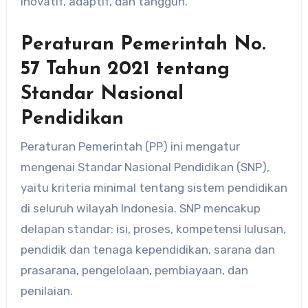
inovatif, adaptif, dan tangguh.
Peraturan Pemerintah No.
57 Tahun 2021 tentang
Standar Nasional
Pendidikan
Peraturan Pemerintah (PP) ini mengatur
mengenai Standar Nasional Pendidikan (SNP),
yaitu kriteria minimal tentang sistem pendidikan
di seluruh wilayah Indonesia. SNP mencakup
delapan standar: isi, proses, kompetensi lulusan,
pendidik dan tenaga kependidikan, sarana dan
prasarana, pengelolaan, pembiayaan, dan
penilaian.