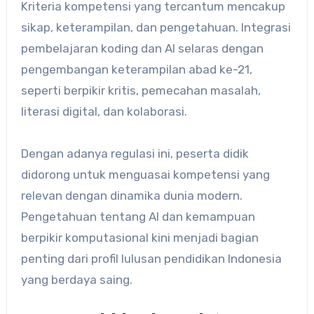
Kriteria kompetensi yang tercantum mencakup
sikap, keterampilan, dan pengetahuan. Integrasi
pembelajaran koding dan AI selaras dengan
pengembangan keterampilan abad ke-21,
seperti berpikir kritis, pemecahan masalah,
literasi digital, dan kolaborasi.
Dengan adanya regulasi ini, peserta didik
didorong untuk menguasai kompetensi yang
relevan dengan dinamika dunia modern.
Pengetahuan tentang AI dan kemampuan
berpikir komputasional kini menjadi bagian
penting dari profil lulusan pendidikan Indonesia
yang berdaya saing.