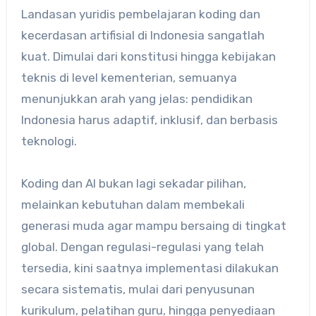
Landasan yuridis pembelajaran koding dan
kecerdasan artifisial di Indonesia sangatlah
kuat. Dimulai dari konstitusi hingga kebijakan
teknis di level kementerian, semuanya
menunjukkan arah yang jelas: pendidikan
Indonesia harus adaptif, inklusif, dan berbasis
teknologi.
Koding dan AI bukan lagi sekadar pilihan,
melainkan kebutuhan dalam membekali
generasi muda agar mampu bersaing di tingkat
global. Dengan regulasi-regulasi yang telah
tersedia, kini saatnya implementasi dilakukan
secara sistematis, mulai dari penyusunan
kurikulum, pelatihan guru, hingga penyediaan