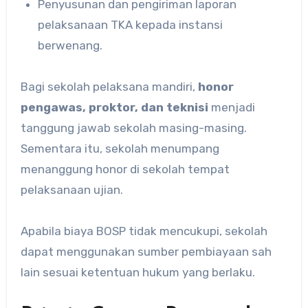
Penyusunan dan pengiriman laporan
pelaksanaan TKA kepada instansi
berwenang.
Bagi sekolah pelaksana mandiri,
honor
pengawas, proktor, dan teknisi
menjadi
tanggung jawab sekolah masing-masing.
Sementara itu, sekolah menumpang
menanggung honor di sekolah tempat
pelaksanaan ujian.
Apabila biaya BOSP tidak mencukupi, sekolah
dapat menggunakan sumber pembiayaan sah
lain sesuai ketentuan hukum yang berlaku.