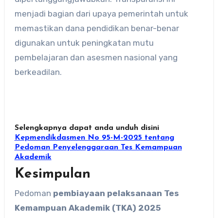
menjadi bagian dari upaya pemerintah untuk
memastikan dana pendidikan benar-benar
digunakan untuk peningkatan mutu
pembelajaran dan asesmen nasional yang
berkeadilan.
Selengkapnya dapat anda unduh disini
Kepmendikdasmen No 95-M-2025 tentang
Pedoman Penyelenggaraan Tes Kemampuan
Akademik
Kesimpulan
Pedoman
pembiayaan pelaksanaan Tes
Kemampuan Akademik (TKA) 2025