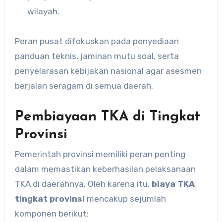
wilayah.
Peran pusat difokuskan pada penyediaan
panduan teknis, jaminan mutu soal, serta
penyelarasan kebijakan nasional agar asesmen
berjalan seragam di semua daerah.
Pembiayaan TKA di Tingkat
Provinsi
Pemerintah provinsi memiliki peran penting
dalam memastikan keberhasilan pelaksanaan
TKA di daerahnya. Oleh karena itu,
biaya TKA
tingkat provinsi
mencakup sejumlah
komponen berikut: