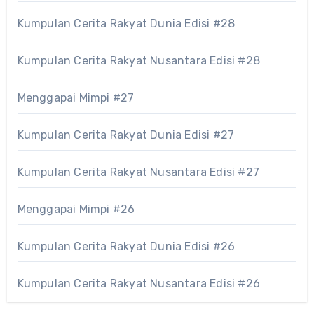
Kumpulan Cerita Rakyat Dunia Edisi #28
Kumpulan Cerita Rakyat Nusantara Edisi #28
Menggapai Mimpi #27
Kumpulan Cerita Rakyat Dunia Edisi #27
Kumpulan Cerita Rakyat Nusantara Edisi #27
Menggapai Mimpi #26
Kumpulan Cerita Rakyat Dunia Edisi #26
Kumpulan Cerita Rakyat Nusantara Edisi #26