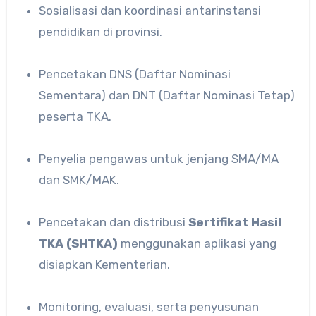
Sosialisasi dan koordinasi antarinstansi
pendidikan di provinsi.
Pencetakan DNS (Daftar Nominasi
Sementara) dan DNT (Daftar Nominasi Tetap)
peserta TKA.
Penyelia pengawas untuk jenjang SMA/MA
dan SMK/MAK.
Pencetakan dan distribusi
Sertifikat Hasil
TKA (SHTKA)
menggunakan aplikasi yang
disiapkan Kementerian.
Monitoring, evaluasi, serta penyusunan