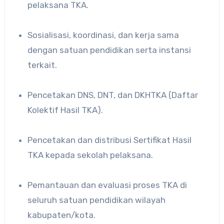
pelaksana TKA.
Sosialisasi, koordinasi, dan kerja sama
dengan satuan pendidikan serta instansi
terkait.
Pencetakan DNS, DNT, dan DKHTKA (Daftar
Kolektif Hasil TKA).
Pencetakan dan distribusi Sertifikat Hasil
TKA kepada sekolah pelaksana.
Pemantauan dan evaluasi proses TKA di
seluruh satuan pendidikan wilayah
kabupaten/kota.