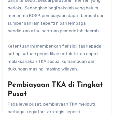
dana tersebut sesuai peraturan menteri yang
berlaku. Sedangkan bagi sekolah yang belum
menerima BOSP, pembiayaan dapat berasal dari
sumber sah lain seperti hibah lembaga
pendidikan atau bantuan pemerintah daerah.
Ketentuan ini memberikan fleksibilitas kepada
setiap satuan pendidikan untuk tetap dapat
melaksanakan TKA sesuai kemampuan dan
dukungan masing-masing wilayah.
Pembiayaan TKA di Tingkat
Pusat
Pada level pusat, pembiayaan TKA meliputi
berbagai kegiatan strategis seperti