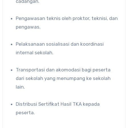
cadangan.
Pengawasan teknis oleh proktor, teknisi, dan
pengawas.
Pelaksanaan sosialisasi dan koordinasi
internal sekolah.
Transportasi dan akomodasi bagi peserta
dari sekolah yang menumpang ke sekolah
lain.
Distribusi Sertifikat Hasil TKA kepada
peserta.