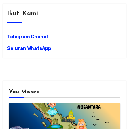
Ikuti Kami
Telegram Chanel
Saluran WhatsApp
You Missed