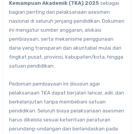
Kemampuan Akademik (TKA) 2025
sebagai
bagian penting dari pelaksanaan asesmen
nasional di seluruh jenjang pendidikan. Dokumen
ini mengatur sumber anggaran, alokasi
pembiayaan, serta mekanisme penggunaan
dana yang transparan dan akuntabel mulai dari
tingkat pusat, provinsi, kabupaten/kota, hingga
satuan pendidikan.
Pedoman pembiayaan ini disusun agar
pelaksanaan TKA dapat berjalan lancar, adil, dan
berkelanjutan tanpa membebani satuan
pendidikan. Seluruh biaya pelaksanaan asesmen
harus dikelola sesuai ketentuan peraturan
perundang-undangan dan berlandaskan pada