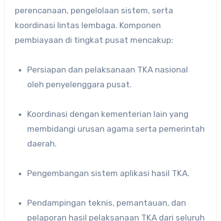
perencanaan, pengelolaan sistem, serta
koordinasi lintas lembaga. Komponen
pembiayaan di tingkat pusat mencakup:
Persiapan dan pelaksanaan TKA nasional
oleh penyelenggara pusat.
Koordinasi dengan kementerian lain yang
membidangi urusan agama serta pemerintah
daerah.
Pengembangan sistem aplikasi hasil TKA.
Pendampingan teknis, pemantauan, dan
pelaporan hasil pelaksanaan TKA dari seluruh