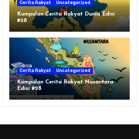
Cerita Rakyat
Uncategorized
Kumpulan Cerita Rakyat Dunia Edisi
#28
Cerita Rakyat
Uncategorized
Kumpulan Cerita Rakyat Nusantara
Edisi #28