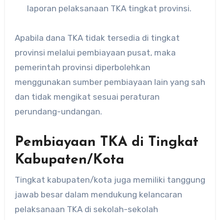
laporan pelaksanaan TKA tingkat provinsi.
Apabila dana TKA tidak tersedia di tingkat
provinsi melalui pembiayaan pusat, maka
pemerintah provinsi diperbolehkan
menggunakan sumber pembiayaan lain yang sah
dan tidak mengikat sesuai peraturan
perundang-undangan.
Pembiayaan TKA di Tingkat
Kabupaten/Kota
Tingkat kabupaten/kota juga memiliki tanggung
jawab besar dalam mendukung kelancaran
pelaksanaan TKA di sekolah-sekolah