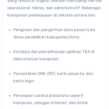
yang timbul di tingkat sekolah mencakup hal-hal
operasional, teknis, dan administratif. Beberapa
komponen pembiayaan di sekolah antara lain:
Pengisian dan pengiriman data peserta ke
dinas pendidikan kabupaten/kota.
Instalasi dan pemeliharaan aplikasi TKA di
laboratorium komputer.
Pencetakan DNS, DNT, kartu peserta, dan
kartu login.
Penyiapan sarana prasarana seperti
komputer, jaringan internet, dan listrik