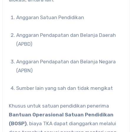
Anggaran Satuan Pendidikan
Anggaran Pendapatan dan Belanja Daerah
(APBD)
Anggaran Pendapatan dan Belanja Negara
(APBN)
Sumber lain yang sah dan tidak mengikat
Khusus untuk satuan pendidikan penerima
Bantuan Operasional Satuan Pendidikan
(BOSP)
, biaya TKA dapat dianggarkan melalui