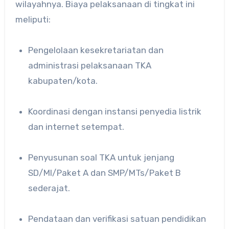
wilayahnya. Biaya pelaksanaan di tingkat ini
meliputi:
Pengelolaan kesekretariatan dan
administrasi pelaksanaan TKA
kabupaten/kota.
Koordinasi dengan instansi penyedia listrik
dan internet setempat.
Penyusunan soal TKA untuk jenjang
SD/MI/Paket A dan SMP/MTs/Paket B
sederajat.
Pendataan dan verifikasi satuan pendidikan