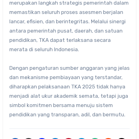
merupakan langkah strategis pemerintah dalam
memastikan seluruh proses asesmen berjalan
lancar, efisien, dan berintegritas. Melalui sinergi
antara pemerintah pusat, daerah, dan satuan
pendidikan, TKA dapat terlaksana secara
merata di seluruh Indonesia.
Dengan pengaturan sumber anggaran yang jelas
dan mekanisme pembiayaan yang terstandar,
diharapkan pelaksanaan TKA 2025 tidak hanya
menjadi alat ukur akademik semata, tetapi juga
simbol komitmen bersama menuju sistem
pendidikan yang transparan, adil, dan bermutu.