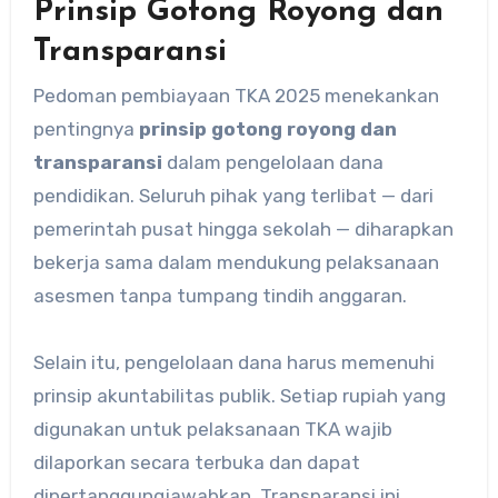
Prinsip Gotong Royong dan
Transparansi
Pedoman pembiayaan TKA 2025 menekankan
pentingnya
prinsip gotong royong dan
transparansi
dalam pengelolaan dana
pendidikan. Seluruh pihak yang terlibat — dari
pemerintah pusat hingga sekolah — diharapkan
bekerja sama dalam mendukung pelaksanaan
asesmen tanpa tumpang tindih anggaran.
Selain itu, pengelolaan dana harus memenuhi
prinsip akuntabilitas publik. Setiap rupiah yang
digunakan untuk pelaksanaan TKA wajib
dilaporkan secara terbuka dan dapat
dipertanggungjawabkan. Transparansi ini