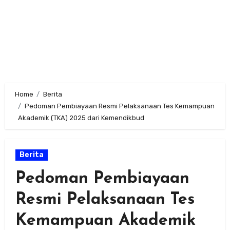
Home
Berita
Pedoman Pembiayaan Resmi Pelaksanaan Tes Kemampuan
Akademik (TKA) 2025 dari Kemendikbud
Berita
Pedoman Pembiayaan
Resmi Pelaksanaan Tes
Kemampuan Akademik