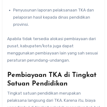
Penyusunan laporan pelaksanaan TKA dan
pelaporan hasil kepada dinas pendidikan
provinsi.
Apabila tidak tersedia alokasi pembiayaan dari
pusat, kabupaten/kota juga dapat
menggunakan pembiayaan lain yang sah sesuai
peraturan perundang-undangan.
Pembiayaan TKA di Tingkat
Satuan Pendidikan
Tingkat satuan pendidikan merupakan
pelaksana langsung dari TKA. Karena itu, biaya