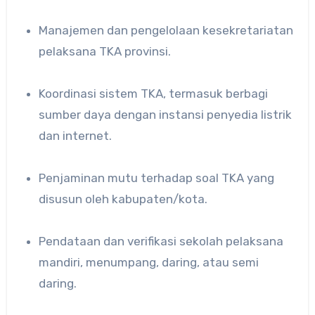
Manajemen dan pengelolaan kesekretariatan
pelaksana TKA provinsi.
Koordinasi sistem TKA, termasuk berbagi
sumber daya dengan instansi penyedia listrik
dan internet.
Penjaminan mutu terhadap soal TKA yang
disusun oleh kabupaten/kota.
Pendataan dan verifikasi sekolah pelaksana
mandiri, menumpang, daring, atau semi
daring.