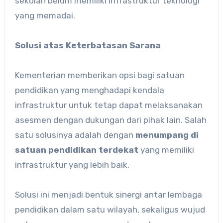
sekolah belum memiliki infrastruktur teknologi
yang memadai.
Solusi atas Keterbatasan Sarana
Kementerian memberikan opsi bagi satuan
pendidikan yang menghadapi kendala
infrastruktur untuk tetap dapat melaksanakan
asesmen dengan dukungan dari pihak lain. Salah
satu solusinya adalah dengan
menumpang di
satuan pendidikan terdekat
yang memiliki
infrastruktur yang lebih baik.
Solusi ini menjadi bentuk sinergi antar lembaga
pendidikan dalam satu wilayah, sekaligus wujud