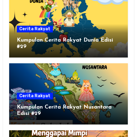
Cerita Rakyat
Kumpulan Cerita Rakyat Dunia Edisi
#29
Cerita Rakyat
Kumpulan Cerita Rakyat Nusantara
Edisi #29