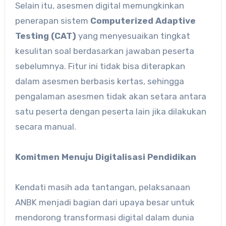
Selain itu, asesmen digital memungkinkan
penerapan sistem
Computerized Adaptive
Testing (CAT)
yang menyesuaikan tingkat
kesulitan soal berdasarkan jawaban peserta
sebelumnya. Fitur ini tidak bisa diterapkan
dalam asesmen berbasis kertas, sehingga
pengalaman asesmen tidak akan setara antara
satu peserta dengan peserta lain jika dilakukan
secara manual.
Komitmen Menuju Digitalisasi Pendidikan
Kendati masih ada tantangan, pelaksanaan
ANBK menjadi bagian dari upaya besar untuk
mendorong transformasi digital dalam dunia