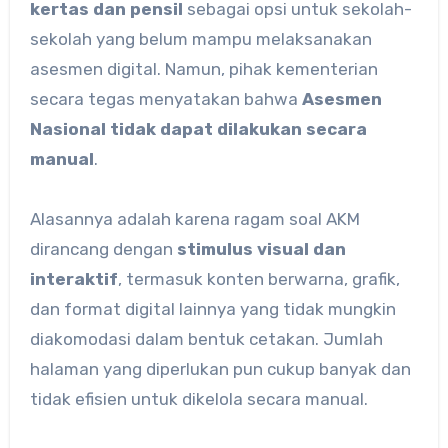
kertas dan pensil
sebagai opsi untuk sekolah-
sekolah yang belum mampu melaksanakan
asesmen digital. Namun, pihak kementerian
secara tegas menyatakan bahwa
Asesmen
Nasional tidak dapat dilakukan secara
manual
.
Alasannya adalah karena ragam soal AKM
dirancang dengan
stimulus visual dan
interaktif
, termasuk konten berwarna, grafik,
dan format digital lainnya yang tidak mungkin
diakomodasi dalam bentuk cetakan. Jumlah
halaman yang diperlukan pun cukup banyak dan
tidak efisien untuk dikelola secara manual.