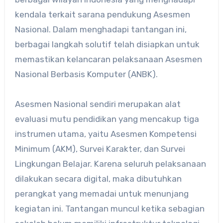
kendala terkait sarana pendukung Asesmen
Nasional. Dalam menghadapi tantangan ini,
berbagai langkah solutif telah disiapkan untuk
memastikan kelancaran pelaksanaan Asesmen
Nasional Berbasis Komputer (ANBK).
Asesmen Nasional sendiri merupakan alat
evaluasi mutu pendidikan yang mencakup tiga
instrumen utama, yaitu Asesmen Kompetensi
Minimum (AKM), Survei Karakter, dan Survei
Lingkungan Belajar. Karena seluruh pelaksanaan
dilakukan secara digital, maka dibutuhkan
perangkat yang memadai untuk menunjang
kegiatan ini. Tantangan muncul ketika sebagian