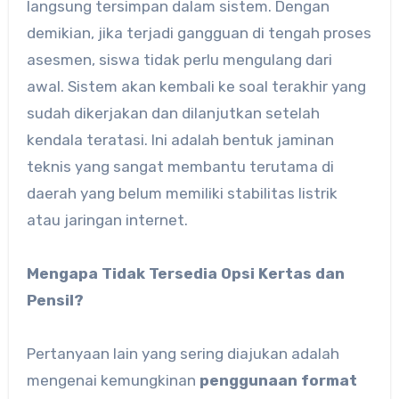
langsung tersimpan dalam sistem. Dengan
demikian, jika terjadi gangguan di tengah proses
asesmen, siswa tidak perlu mengulang dari
awal. Sistem akan kembali ke soal terakhir yang
sudah dikerjakan dan dilanjutkan setelah
kendala teratasi. Ini adalah bentuk jaminan
teknis yang sangat membantu terutama di
daerah yang belum memiliki stabilitas listrik
atau jaringan internet.
Mengapa Tidak Tersedia Opsi Kertas dan
Pensil?
Pertanyaan lain yang sering diajukan adalah
mengenai kemungkinan
penggunaan format