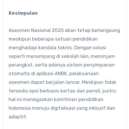
Kesimpulan
Asesmen Nasional 2025 akan tetap berlangsung
meskipun beberapa satuan pendidikan
menghadapi kendala teknis. Dengan solusi
seperti menumpang di sekolah lain, meminjam
perangkat, serta adanya sistem penyimpanan
otomatis di aplikasi ANBK, pelaksanaan
asesmen dapat berjalan lancar. Meskipun tidak
tersedia opsi berbasis kertas dan pensil, justru
hal ini menegaskan komitmen pendidikan
Indonesia menuju digitalisasi yang inklusif dan
adaptif.