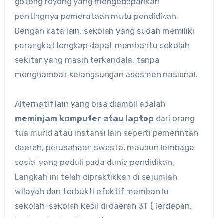
gotong royong yang mengedepankan
pentingnya pemerataan mutu pendidikan.
Dengan kata lain, sekolah yang sudah memiliki
perangkat lengkap dapat membantu sekolah
sekitar yang masih terkendala, tanpa
menghambat kelangsungan asesmen nasional.
Alternatif lain yang bisa diambil adalah
meminjam komputer atau laptop
dari orang
tua murid atau instansi lain seperti pemerintah
daerah, perusahaan swasta, maupun lembaga
sosial yang peduli pada dunia pendidikan.
Langkah ini telah dipraktikkan di sejumlah
wilayah dan terbukti efektif membantu
sekolah-sekolah kecil di daerah 3T (Terdepan,