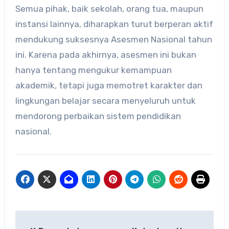
Semua pihak, baik sekolah, orang tua, maupun
instansi lainnya, diharapkan turut berperan aktif
mendukung suksesnya Asesmen Nasional tahun
ini. Karena pada akhirnya, asesmen ini bukan
hanya tentang mengukur kemampuan
akademik, tetapi juga memotret karakter dan
lingkungan belajar secara menyeluruh untuk
mendorong perbaikan sistem pendidikan
nasional.
Navigasi