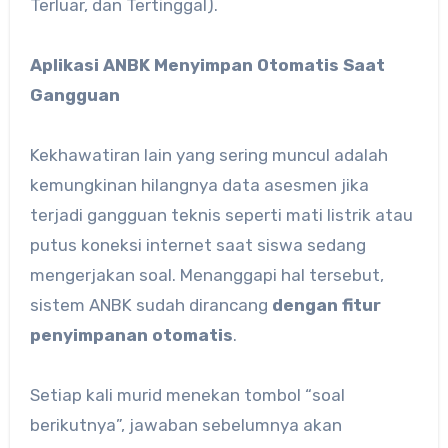
Terluar, dan Tertinggal).
Aplikasi ANBK Menyimpan Otomatis Saat
Gangguan
Kekhawatiran lain yang sering muncul adalah
kemungkinan hilangnya data asesmen jika
terjadi gangguan teknis seperti mati listrik atau
putus koneksi internet saat siswa sedang
mengerjakan soal. Menanggapi hal tersebut,
sistem ANBK sudah dirancang
dengan fitur
penyimpanan otomatis
.
Setiap kali murid menekan tombol “soal
berikutnya”, jawaban sebelumnya akan