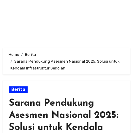
Home
Berita
Sarana Pendukung Asesmen Nasional 2025: Solusi untuk
Kendala Infrastruktur Sekolah
Berita
Sarana Pendukung
Asesmen Nasional 2025:
Solusi untuk Kendala