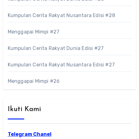
Kumpulan Cerita Rakyat Nusantara Edisi #28
Menggapai Mimpi #27
Kumpulan Cerita Rakyat Dunia Edisi #27
Kumpulan Cerita Rakyat Nusantara Edisi #27
Menggapai Mimpi #26
Ikuti Kami
Telegram Chanel