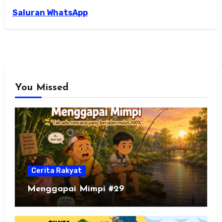
Saluran WhatsApp
You Missed
Cerita Rakyat
Menggapai Mimpi #29