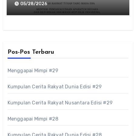
Hangus atau Aman?
05/28/2026
Pos-Pos Terbaru
Menggapai Mimpi #29
Kumpulan Cerita Rakyat Dunia Edisi #29
Kumpulan Cerita Rakyat Nusantara Edisi #29
Menggapai Mimpi #28
Kumpulan Cerita Rakyat Dunia Edisi #28