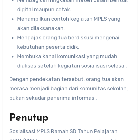
digital maupun cetak.
Menampilkan contoh kegiatan MPLS yang
akan dilaksanakan.
Mengajak orang tua berdiskusi mengenai
kebutuhan peserta didik.
Membuka kanal komunikasi yang mudah
diakses setelah kegiatan sosialisasi selesai.
Dengan pendekatan tersebut, orang tua akan
merasa menjadi bagian dari komunitas sekolah,
bukan sekadar penerima informasi.
Penutup
Sosialisasi MPLS Ramah SD Tahun Pelajaran