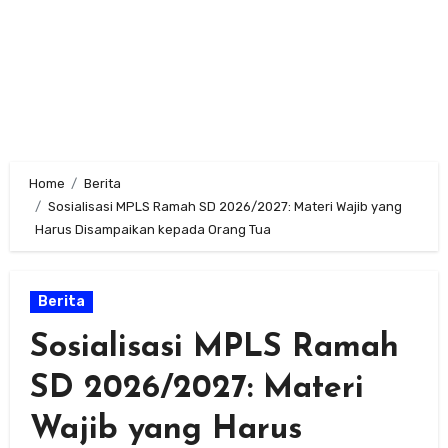
Home
Berita
Sosialisasi MPLS Ramah SD 2026/2027: Materi Wajib yang
Harus Disampaikan kepada Orang Tua
Berita
Sosialisasi MPLS Ramah
SD 2026/2027: Materi
Wajib yang Harus