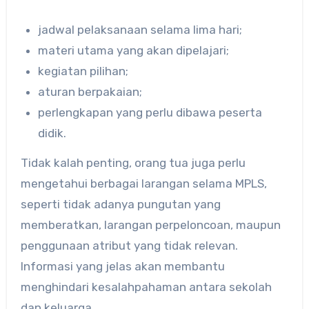
jadwal pelaksanaan selama lima hari;
materi utama yang akan dipelajari;
kegiatan pilihan;
aturan berpakaian;
perlengkapan yang perlu dibawa peserta
didik.
Tidak kalah penting, orang tua juga perlu
mengetahui berbagai larangan selama MPLS,
seperti tidak adanya pungutan yang
memberatkan, larangan perpeloncoan, maupun
penggunaan atribut yang tidak relevan.
Informasi yang jelas akan membantu
menghindari kesalahpahaman antara sekolah
dan keluarga.