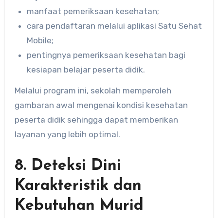
manfaat pemeriksaan kesehatan;
cara pendaftaran melalui aplikasi Satu Sehat
Mobile;
pentingnya pemeriksaan kesehatan bagi
kesiapan belajar peserta didik.
Melalui program ini, sekolah memperoleh
gambaran awal mengenai kondisi kesehatan
peserta didik sehingga dapat memberikan
layanan yang lebih optimal.
8. Deteksi Dini
Karakteristik dan
Kebutuhan Murid