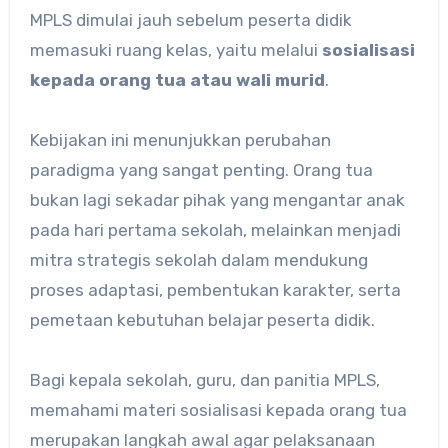
MPLS dimulai jauh sebelum peserta didik
memasuki ruang kelas, yaitu melalui
sosialisasi
kepada orang tua atau wali murid
.
Kebijakan ini menunjukkan perubahan
paradigma yang sangat penting. Orang tua
bukan lagi sekadar pihak yang mengantar anak
pada hari pertama sekolah, melainkan menjadi
mitra strategis sekolah dalam mendukung
proses adaptasi, pembentukan karakter, serta
pemetaan kebutuhan belajar peserta didik.
Bagi kepala sekolah, guru, dan panitia MPLS,
memahami materi sosialisasi kepada orang tua
merupakan langkah awal agar pelaksanaan