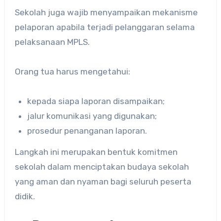
Sekolah juga wajib menyampaikan mekanisme
pelaporan apabila terjadi pelanggaran selama
pelaksanaan MPLS.
Orang tua harus mengetahui:
kepada siapa laporan disampaikan;
jalur komunikasi yang digunakan;
prosedur penanganan laporan.
Langkah ini merupakan bentuk komitmen
sekolah dalam menciptakan budaya sekolah
yang aman dan nyaman bagi seluruh peserta
didik.