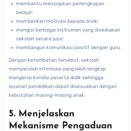
membantu menyiapkan perlengkapan
belajar;
memberikan motivasi kepada anak;
mengisi berbagai instrumen yang disediakan
sekolah secara jujur;
membangun komunikasi positif dengan guru.
Dengan keterlibatan tersebut, sekolah
memperoleh informasi yang lebih lengkap
mengenai kondisi peserta didik sehingga
layanan pendidikan dapat disesuaikan dengan
kebutuhan masing-masing anak.
5. Menjelaskan
Mekanisme Pengaduan