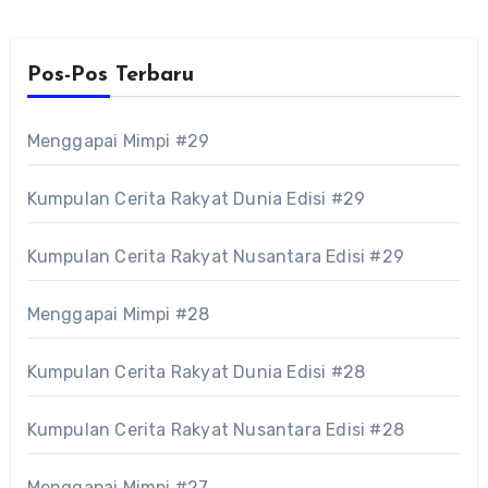
Pos-Pos Terbaru
Menggapai Mimpi #29
Kumpulan Cerita Rakyat Dunia Edisi #29
Kumpulan Cerita Rakyat Nusantara Edisi #29
Menggapai Mimpi #28
Kumpulan Cerita Rakyat Dunia Edisi #28
Kumpulan Cerita Rakyat Nusantara Edisi #28
Menggapai Mimpi #27