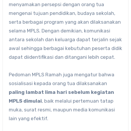
menyamakan persepsi dengan orang tua
mengenai tujuan pendidikan, budaya sekolah,
serta berbagai program yang akan dilaksanakan
selama MPLS. Dengan demikian, komunikasi
antara sekolah dan keluarga dapat terjalin sejak
awal sehingga berbagai kebutuhan peserta didik
dapat diidentifikasi dan ditangani lebih cepat.
Pedoman MPLS Ramah juga mengatur bahwa
sosialisasi kepada orang tua dilaksanakan
paling lambat lima hari sebelum kegiatan
MPLS dimulai
, baik melalui pertemuan tatap
muka, surat resmi, maupun media komunikasi
lain yang efektif.