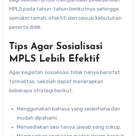
MPLS pada tahun-tahun berikutnya sehingga
semakin ramah, efektif, dan sesuai kebutuhan
peserta didik.
Tips Agar Sosialisasi
MPLS Lebih Efektif
Agar kegiatan sosialisasi tidak hanya bersifat
formalitas, sekolah dapat menerapkan
beberapa strategi berikut:
Menggunakan bahasa yang sederhana dan
mudah dipahami.
Menyediakan sesi tanya jawab yang cukup.
Membagikan ringkasan materi dalam bentuk