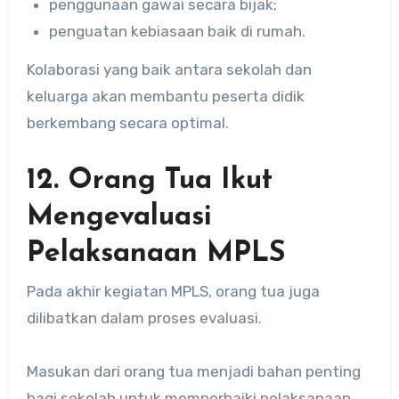
penggunaan gawai secara bijak;
penguatan kebiasaan baik di rumah.
Kolaborasi yang baik antara sekolah dan
keluarga akan membantu peserta didik
berkembang secara optimal.
12. Orang Tua Ikut
Mengevaluasi
Pelaksanaan MPLS
Pada akhir kegiatan MPLS, orang tua juga
dilibatkan dalam proses evaluasi.
Masukan dari orang tua menjadi bahan penting
bagi sekolah untuk memperbaiki pelaksanaan