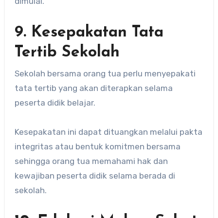
dimulai.
9. Kesepakatan Tata
Tertib Sekolah
Sekolah bersama orang tua perlu menyepakati
tata tertib yang akan diterapkan selama
peserta didik belajar.
Kesepakatan ini dapat dituangkan melalui pakta
integritas atau bentuk komitmen bersama
sehingga orang tua memahami hak dan
kewajiban peserta didik selama berada di
sekolah.