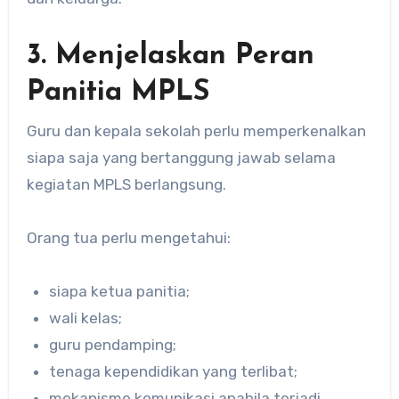
3. Menjelaskan Peran
Panitia MPLS
Guru dan kepala sekolah perlu memperkenalkan
siapa saja yang bertanggung jawab selama
kegiatan MPLS berlangsung.
Orang tua perlu mengetahui:
siapa ketua panitia;
wali kelas;
guru pendamping;
tenaga kependidikan yang terlibat;
mekanisme komunikasi apabila terjadi