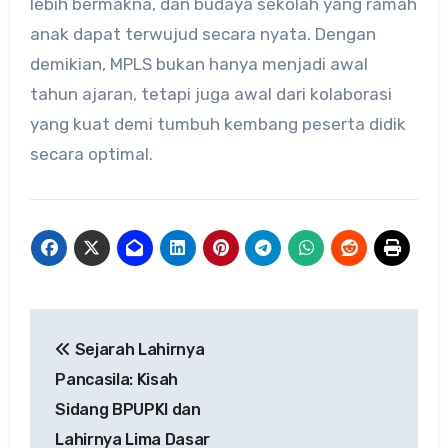
lebih bermakna, dan budaya sekolah yang ramah
anak dapat terwujud secara nyata. Dengan
demikian, MPLS bukan hanya menjadi awal
tahun ajaran, tetapi juga awal dari kolaborasi
yang kuat demi tumbuh kembang peserta didik
secara optimal.
Navigasi
Sejarah Lahirnya
pos
Pancasila: Kisah
Sidang BPUPKI dan
Lahirnya Lima Dasar