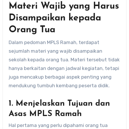
Materi Wajib yang Harus
Disampaikan kepada
Orang Tua
Dalam pedoman MPLS Ramah, terdapat
sejumlah materi yang wajib disampaikan
sekolah kepada orang tua. Materi tersebut tidak
hanya berkaitan dengan jadwal kegiatan, tetapi
juga mencakup berbagai aspek penting yang
mendukung tumbuh kembang peserta didik.
1. Menjelaskan Tujuan dan
Asas MPLS Ramah
Hal pertama yang perlu dipahami orang tua