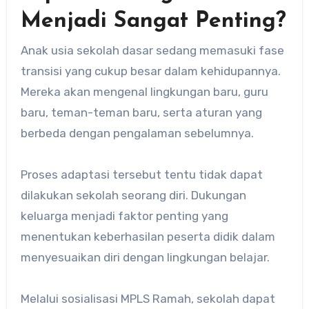
Menjadi Sangat Penting?
Anak usia sekolah dasar sedang memasuki fase
transisi yang cukup besar dalam kehidupannya.
Mereka akan mengenal lingkungan baru, guru
baru, teman-teman baru, serta aturan yang
berbeda dengan pengalaman sebelumnya.
Proses adaptasi tersebut tentu tidak dapat
dilakukan sekolah seorang diri. Dukungan
keluarga menjadi faktor penting yang
menentukan keberhasilan peserta didik dalam
menyesuaikan diri dengan lingkungan belajar.
Melalui sosialisasi MPLS Ramah, sekolah dapat