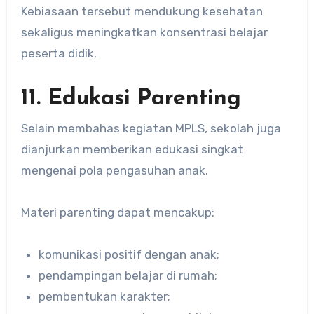
Kebiasaan tersebut mendukung kesehatan
sekaligus meningkatkan konsentrasi belajar
peserta didik.
11. Edukasi Parenting
Selain membahas kegiatan MPLS, sekolah juga
dianjurkan memberikan edukasi singkat
mengenai pola pengasuhan anak.
Materi parenting dapat mencakup:
komunikasi positif dengan anak;
pendampingan belajar di rumah;
pembentukan karakter;