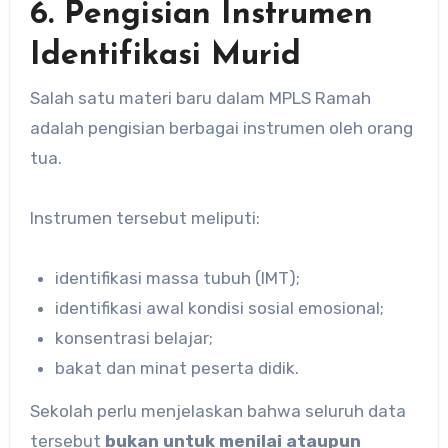
6. Pengisian Instrumen
Identifikasi Murid
Salah satu materi baru dalam MPLS Ramah
adalah pengisian berbagai instrumen oleh orang
tua.
Instrumen tersebut meliputi:
identifikasi massa tubuh (IMT);
identifikasi awal kondisi sosial emosional;
konsentrasi belajar;
bakat dan minat peserta didik.
Sekolah perlu menjelaskan bahwa seluruh data
tersebut
bukan untuk menilai ataupun