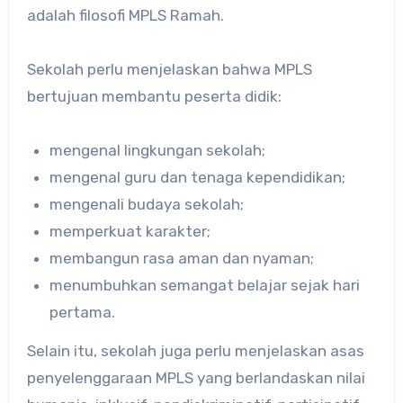
adalah filosofi MPLS Ramah.
Sekolah perlu menjelaskan bahwa MPLS
bertujuan membantu peserta didik:
mengenal lingkungan sekolah;
mengenal guru dan tenaga kependidikan;
mengenali budaya sekolah;
memperkuat karakter;
membangun rasa aman dan nyaman;
menumbuhkan semangat belajar sejak hari
pertama.
Selain itu, sekolah juga perlu menjelaskan asas
penyelenggaraan MPLS yang berlandaskan nilai