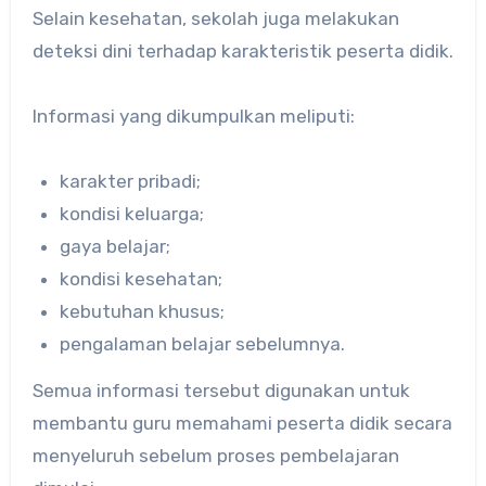
Selain kesehatan, sekolah juga melakukan
deteksi dini terhadap karakteristik peserta didik.
Informasi yang dikumpulkan meliputi:
karakter pribadi;
kondisi keluarga;
gaya belajar;
kondisi kesehatan;
kebutuhan khusus;
pengalaman belajar sebelumnya.
Semua informasi tersebut digunakan untuk
membantu guru memahami peserta didik secara
menyeluruh sebelum proses pembelajaran