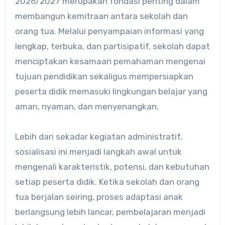
2026/2027 merupakan fondasi penting dalam
membangun kemitraan antara sekolah dan
orang tua. Melalui penyampaian informasi yang
lengkap, terbuka, dan partisipatif, sekolah dapat
menciptakan kesamaan pemahaman mengenai
tujuan pendidikan sekaligus mempersiapkan
peserta didik memasuki lingkungan belajar yang
aman, nyaman, dan menyenangkan.
Lebih dari sekadar kegiatan administratif,
sosialisasi ini menjadi langkah awal untuk
mengenali karakteristik, potensi, dan kebutuhan
setiap peserta didik. Ketika sekolah dan orang
tua berjalan seiring, proses adaptasi anak
berlangsung lebih lancar, pembelajaran menjadi