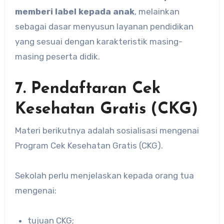
memberi label kepada anak
, melainkan
sebagai dasar menyusun layanan pendidikan
yang sesuai dengan karakteristik masing-
masing peserta didik.
7. Pendaftaran Cek
Kesehatan Gratis (CKG)
Materi berikutnya adalah sosialisasi mengenai
Program Cek Kesehatan Gratis (CKG).
Sekolah perlu menjelaskan kepada orang tua
mengenai:
tujuan CKG;