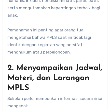
humanis, inklusif, nondiskriminatif, partisipatif,
serta mengutamakan kepentingan terbaik bagi
anak.
Pemahaman ini penting agar orang tua
mengetahui bahwa MPLS saat ini tidak lagi
identik dengan kegiatan yang bersifat
menghukum atau perpeloncoan.
2. Menyampaikan Jadwal,
Materi, dan Larangan
MPLS
Sekolah perlu memberikan informasi secara rinci
mengenai: