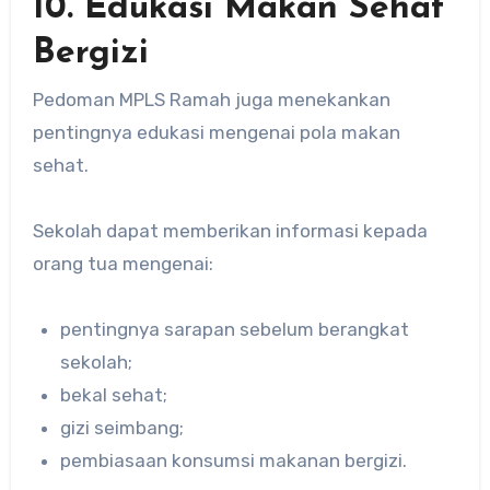
10. Edukasi Makan Sehat
Bergizi
Pedoman MPLS Ramah juga menekankan
pentingnya edukasi mengenai pola makan
sehat.
Sekolah dapat memberikan informasi kepada
orang tua mengenai:
pentingnya sarapan sebelum berangkat
sekolah;
bekal sehat;
gizi seimbang;
pembiasaan konsumsi makanan bergizi.