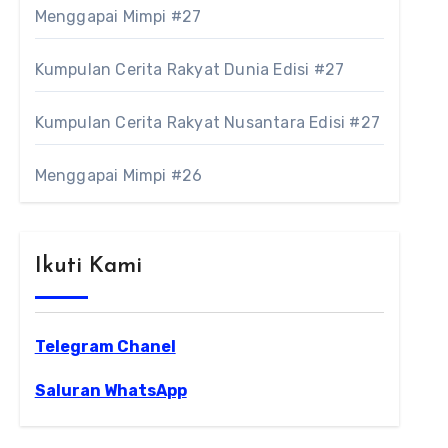
Menggapai Mimpi #27
Kumpulan Cerita Rakyat Dunia Edisi #27
Kumpulan Cerita Rakyat Nusantara Edisi #27
Menggapai Mimpi #26
Ikuti Kami
Telegram Chanel
Saluran WhatsApp