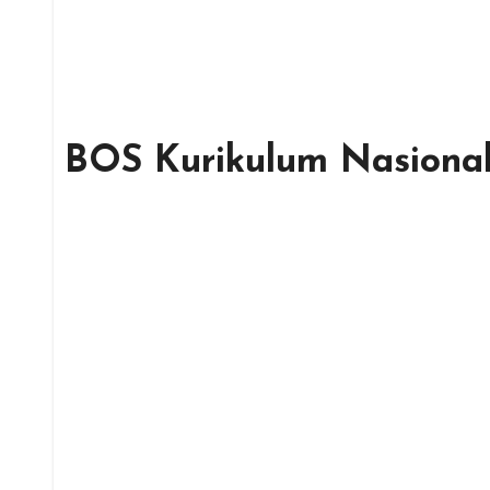
BOS Kurikulum Nasiona