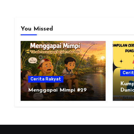
You Missed
Ceri
Cerita Rakyat
Kump
Menggapai Mimpi #29
Dunia