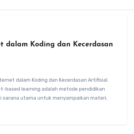
et dalam Koding dan Kecerdasan
ternet dalam Koding dan Kecerdasan Artifisial.
et-based learning adalah metode pendidikan
i sarana utama untuk menyampaikan materi,