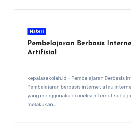
Materi
Pembelajaran Berbasis Intern
Artifisial
kepalasekolah.id – Pembelajaran Berbasis In
Pembelajaran berbasis internet atau intern
yang menggunakan koneksi internet sebaga
melakukan…