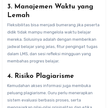
3. Manajemen Waktu yang
Lemah
Fleksibilitas bisa menjadi bumerang jika peserta
didik tidak mampu mengelola waktu belajar
mereka. Solusinya adalah dengan memberikan
jadwal belajar yang jelas, fitur pengingat tugas
dalam LMS, dan sesi refleksi mingguan yang
membahas progres belajar.
4. Risiko Plagiarisme
Kemudahan akses informasi juga membuka
peluang plagiarisme. Guru perlu menerapkan
sistem evaluasi berbasis proses, serta
mengajarkan nilai-nilai orisinalitas dan etika