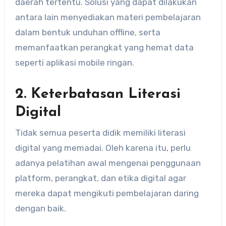
daerah tertentu. Solusi yang dapat dilakukan
antara lain menyediakan materi pembelajaran
dalam bentuk unduhan offline, serta
memanfaatkan perangkat yang hemat data
seperti aplikasi mobile ringan.
2. Keterbatasan Literasi
Digital
Tidak semua peserta didik memiliki literasi
digital yang memadai. Oleh karena itu, perlu
adanya pelatihan awal mengenai penggunaan
platform, perangkat, dan etika digital agar
mereka dapat mengikuti pembelajaran daring
dengan baik.