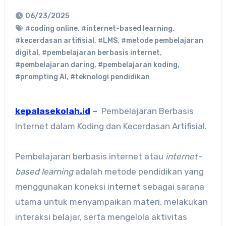
06/23/2025
#coding online
,
#internet-based learning
,
#kecerdasan artifisial
,
#LMS
,
#metode pembelajaran
digital
,
#pembelajaran berbasis internet
,
#pembelajaran daring
,
#pembelajaran koding
,
#prompting AI
,
#teknologi pendidikan
kepalasekolah.id
–
Pembelajaran Berbasis
Internet dalam Koding dan Kecerdasan Artifisial.
Pembelajaran berbasis internet atau
internet-
based learning
adalah metode pendidikan yang
menggunakan koneksi internet sebagai sarana
utama untuk menyampaikan materi, melakukan
interaksi belajar, serta mengelola aktivitas