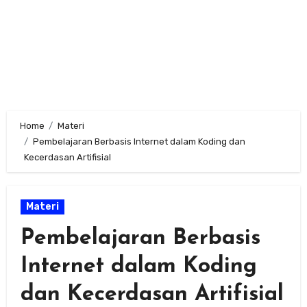
Home
Materi
Pembelajaran Berbasis Internet dalam Koding dan
Kecerdasan Artifisial
Materi
Pembelajaran Berbasis
Internet dalam Koding
dan Kecerdasan Artifisial