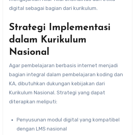
digital sebagai bagian dari kurikulum.
Strategi Implementasi
dalam Kurikulum
Nasional
Agar pembelajaran berbasis internet menjadi
bagian integral dalam pembelajaran koding dan
KA, dibutuhkan dukungan kebijakan dari
Kurikulum Nasional. Strategi yang dapat
diterapkan meliputi:
Penyusunan modul digital yang kompatibel
dengan LMS nasional