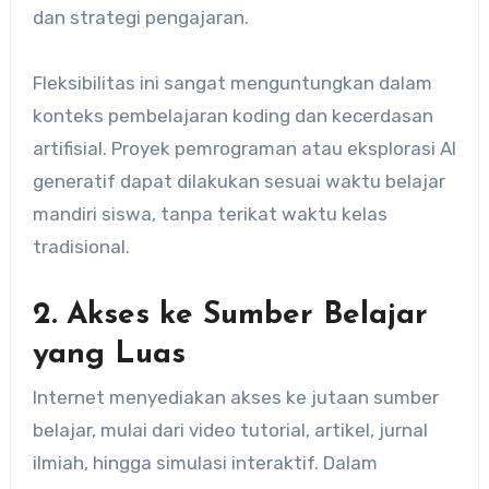
dan strategi pengajaran.
Fleksibilitas ini sangat menguntungkan dalam
konteks pembelajaran koding dan kecerdasan
artifisial. Proyek pemrograman atau eksplorasi AI
generatif dapat dilakukan sesuai waktu belajar
mandiri siswa, tanpa terikat waktu kelas
tradisional.
2. Akses ke Sumber Belajar
yang Luas
Internet menyediakan akses ke jutaan sumber
belajar, mulai dari video tutorial, artikel, jurnal
ilmiah, hingga simulasi interaktif. Dalam