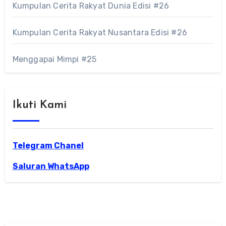
Kumpulan Cerita Rakyat Dunia Edisi #26
Kumpulan Cerita Rakyat Nusantara Edisi #26
Menggapai Mimpi #25
Ikuti Kami
Telegram Chanel
Saluran WhatsApp