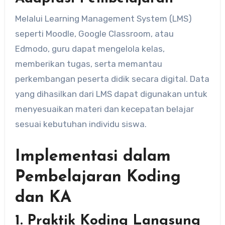
Melalui Learning Management System (LMS)
seperti Moodle, Google Classroom, atau
Edmodo, guru dapat mengelola kelas,
memberikan tugas, serta memantau
perkembangan peserta didik secara digital. Data
yang dihasilkan dari LMS dapat digunakan untuk
menyesuaikan materi dan kecepatan belajar
sesuai kebutuhan individu siswa.
Implementasi dalam
Pembelajaran Koding
dan KA
1. Praktik Koding Langsung