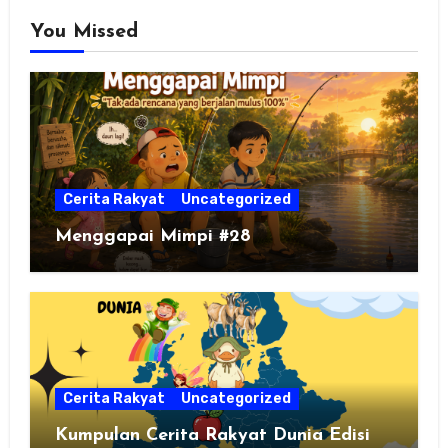
You Missed
Cerita Rakyat
Uncategorized
Menggapai Mimpi #28
Cerita Rakyat
Uncategorized
Kumpulan Cerita Rakyat Dunia Edisi