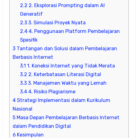
2.2
2. Eksplorasi Prompting dalam AI
Generatif
2.3
3. Simulasi Proyek Nyata
2.4
4. Penggunaan Platform Pembelajaran
Spesifik
3
Tantangan dan Solusi dalam Pembelajaran
Berbasis Internet
3.1
1. Koneksi Internet yang Tidak Merata
3.2
2. Keterbatasan Literasi Digital
3.3
3. Manajemen Waktu yang Lemah
3.4
4. Risiko Plagiarisme
4
Strategi Implementasi dalam Kurikulum
Nasional
5
Masa Depan Pembelajaran Berbasis Internet
dalam Pendidikan Digital
6
Kesimpulan