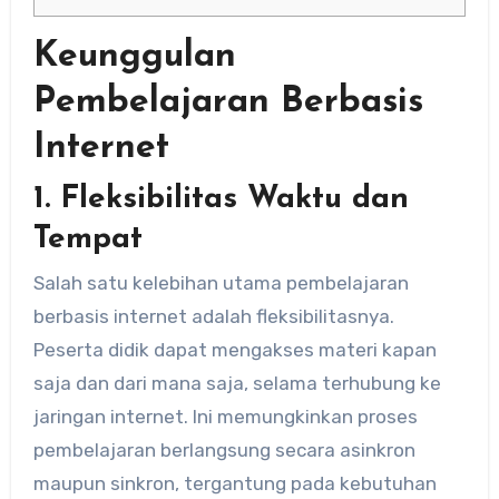
Keunggulan
Pembelajaran Berbasis
Internet
1. Fleksibilitas Waktu dan
Tempat
Salah satu kelebihan utama pembelajaran
berbasis internet adalah fleksibilitasnya.
Peserta didik dapat mengakses materi kapan
saja dan dari mana saja, selama terhubung ke
jaringan internet. Ini memungkinkan proses
pembelajaran berlangsung secara asinkron
maupun sinkron, tergantung pada kebutuhan