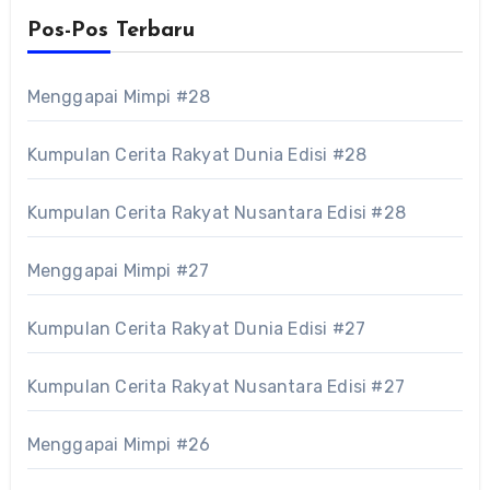
Pos-Pos Terbaru
Menggapai Mimpi #28
Kumpulan Cerita Rakyat Dunia Edisi #28
Kumpulan Cerita Rakyat Nusantara Edisi #28
Menggapai Mimpi #27
Kumpulan Cerita Rakyat Dunia Edisi #27
Kumpulan Cerita Rakyat Nusantara Edisi #27
Menggapai Mimpi #26