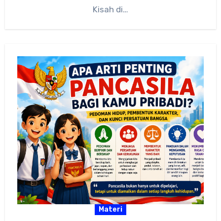
Kisah di…
Materi