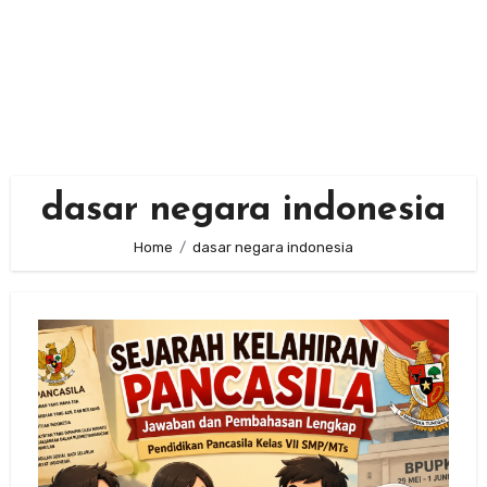
dasar negara indonesia
Home
dasar negara indonesia