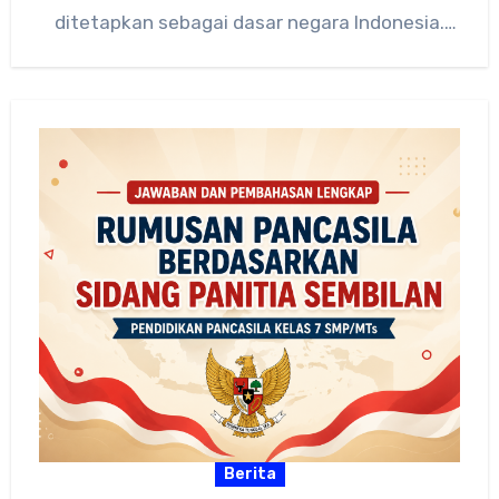
ditetapkan sebagai dasar negara Indonesia.
Sebelum resmi disahkan, Pancasila…
Berita