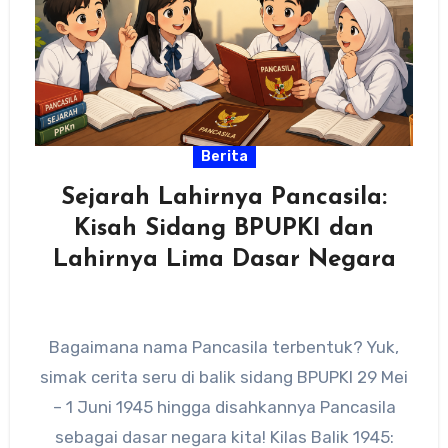
Berita
Sejarah Lahirnya Pancasila:
Kisah Sidang BPUPKI dan
Lahirnya Lima Dasar Negara
Bagaimana nama Pancasila terbentuk? Yuk,
simak cerita seru di balik sidang BPUPKI 29 Mei
– 1 Juni 1945 hingga disahkannya Pancasila
sebagai dasar negara kita! Kilas Balik 1945: