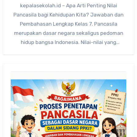
kepalasekolah.id – Apa Arti Penting Nilai
Pancasila bagi Kehidupan Kita? Jawaban dan
Pembahasan Lengkap Kelas 7. Pancasila
merupakan dasar negara sekaligus pedoman
hidup bangsa Indonesia. Nilai-nilai yang
terkandung dalam Pancasila…