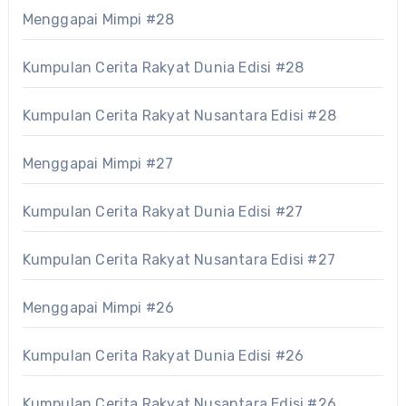
Menggapai Mimpi #28
Kumpulan Cerita Rakyat Dunia Edisi #28
Kumpulan Cerita Rakyat Nusantara Edisi #28
Menggapai Mimpi #27
Kumpulan Cerita Rakyat Dunia Edisi #27
Kumpulan Cerita Rakyat Nusantara Edisi #27
Menggapai Mimpi #26
Kumpulan Cerita Rakyat Dunia Edisi #26
Kumpulan Cerita Rakyat Nusantara Edisi #26