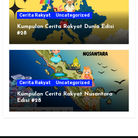
Cerita Rakyat
Uncategorized
Kumpulan Cerita Rakyat Dunia Edisi
#28
Cerita Rakyat
Uncategorized
Kumpulan Cerita Rakyat Nusantara
Edisi #28