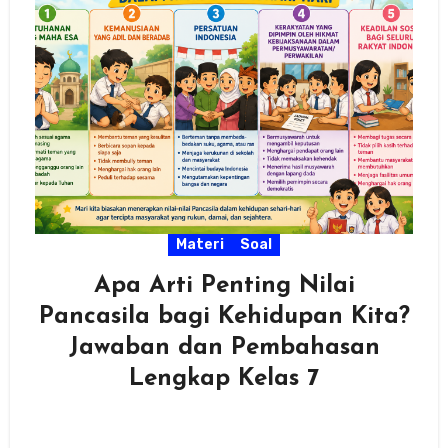
Materi
Soal
Apa Arti Penting Nilai
Pancasila bagi Kehidupan Kita?
Jawaban dan Pembahasan
Lengkap Kelas 7