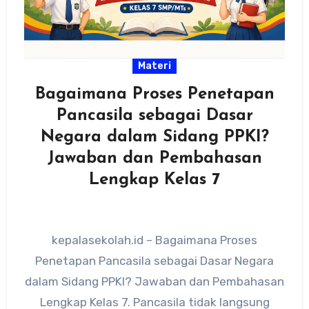
Materi
Bagaimana Proses Penetapan
Pancasila sebagai Dasar
Negara dalam Sidang PPKI?
Jawaban dan Pembahasan
Lengkap Kelas 7
kepalasekolah.id – Bagaimana Proses
Penetapan Pancasila sebagai Dasar Negara
dalam Sidang PPKI? Jawaban dan Pembahasan
Lengkap Kelas 7. Pancasila tidak langsung