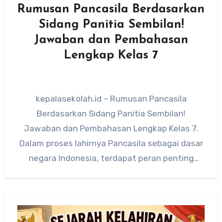
Rumusan Pancasila Berdasarkan
Sidang Panitia Sembilan!
Jawaban dan Pembahasan
Lengkap Kelas 7
kepalasekolah.id – Rumusan Pancasila
Berdasarkan Sidang Panitia Sembilan!
Jawaban dan Pembahasan Lengkap Kelas 7.
Dalam proses lahirnya Pancasila sebagai dasar
negara Indonesia, terdapat peran penting
Panitia Sembilan yang berhasil merumuskan…