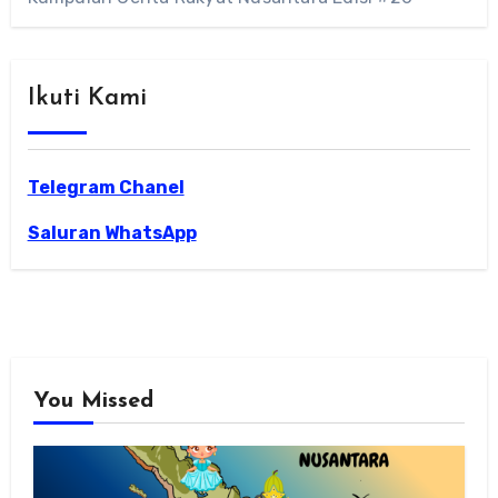
Ikuti Kami
Telegram Chanel
Saluran WhatsApp
You Missed