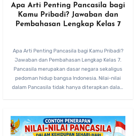
Apa Arti Penting Pancasila bagi
Kamu Pribadi? Jawaban dan
Pembahasan Lengkap Kelas 7
Apa Arti Penting Pancasila bagi Kamu Pribadi?
Jawaban dan Pembahasan Lengkap Kelas 7.
Pancasila merupakan dasar negara sekaligus
pedoman hidup bangsa Indonesia. Nilai-nilai
dalam Pancasila tidak hanya diterapkan dalam
kehidupan…