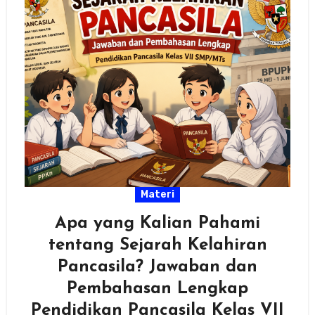
Materi
Apa yang Kalian Pahami
tentang Sejarah Kelahiran
Pancasila? Jawaban dan
Pembahasan Lengkap
Pendidikan Pancasila Kelas VII