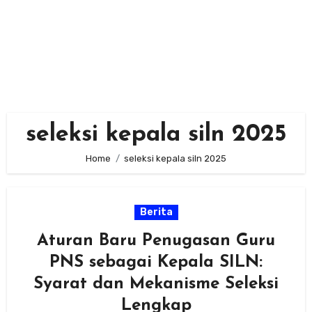
seleksi kepala siln 2025
Home
seleksi kepala siln 2025
Berita
Aturan Baru Penugasan Guru
PNS sebagai Kepala SILN:
Syarat dan Mekanisme Seleksi
Lengkap