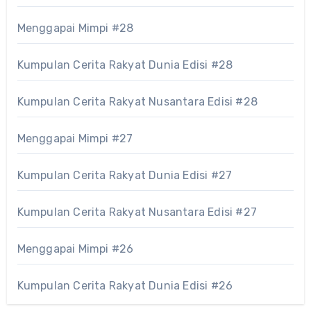
Menggapai Mimpi #28
Kumpulan Cerita Rakyat Dunia Edisi #28
Kumpulan Cerita Rakyat Nusantara Edisi #28
Menggapai Mimpi #27
Kumpulan Cerita Rakyat Dunia Edisi #27
Kumpulan Cerita Rakyat Nusantara Edisi #27
Menggapai Mimpi #26
Kumpulan Cerita Rakyat Dunia Edisi #26