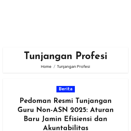
Tunjangan Profesi
Home
Tunjangan Profesi
Berita
Pedoman Resmi Tunjangan
Guru Non-ASN 2025: Aturan
Baru Jamin Efisiensi dan
Akuntabilitas