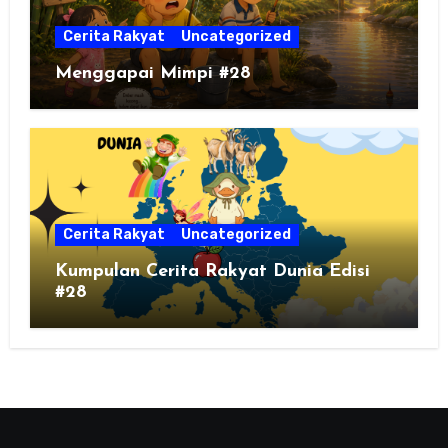
Cerita Rakyat
Uncategorized
Menggapai Mimpi #28
Cerita Rakyat
Uncategorized
Kumpulan Cerita Rakyat Dunia Edisi
#28