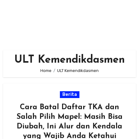
ULT Kemendikdasmen
Home
ULT Kemendikdasmen
Berita
Cara Batal Daftar TKA dan
Salah Pilih Mapel: Masih Bisa
Diubah, Ini Alur dan Kendala
yang Wajib Anda Ketahui