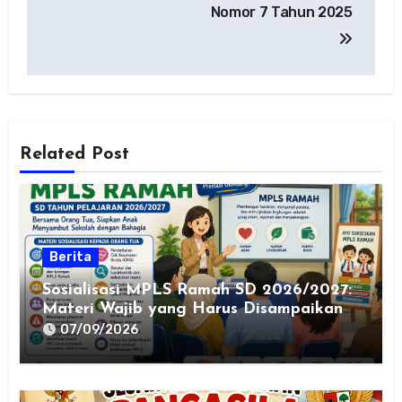
Nomor 7 Tahun 2025
Related Post
Berita
Sosialisasi MPLS Ramah SD 2026/2027:
Materi Wajib yang Harus Disampaikan
kepada Orang Tua
07/09/2026