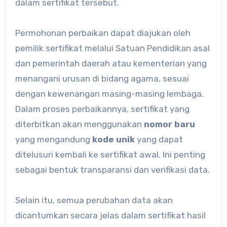
dalam sertifikat tersebut.
Permohonan perbaikan dapat diajukan oleh
pemilik sertifikat melalui Satuan Pendidikan asal
dan pemerintah daerah atau kementerian yang
menangani urusan di bidang agama, sesuai
dengan kewenangan masing-masing lembaga.
Dalam proses perbaikannya, sertifikat yang
diterbitkan akan menggunakan
nomor baru
yang mengandung
kode unik
yang dapat
ditelusuri kembali ke sertifikat awal. Ini penting
sebagai bentuk transparansi dan verifikasi data.
Selain itu, semua perubahan data akan
dicantumkan secara jelas dalam sertifikat hasil