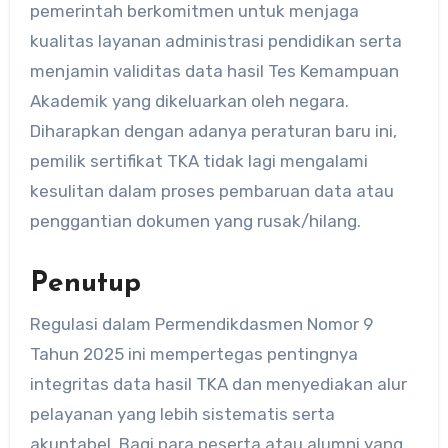
pemerintah berkomitmen untuk menjaga
kualitas layanan administrasi pendidikan serta
menjamin validitas data hasil Tes Kemampuan
Akademik yang dikeluarkan oleh negara.
Diharapkan dengan adanya peraturan baru ini,
pemilik sertifikat TKA tidak lagi mengalami
kesulitan dalam proses pembaruan data atau
penggantian dokumen yang rusak/hilang.
Penutup
Regulasi dalam Permendikdasmen Nomor 9
Tahun 2025 ini mempertegas pentingnya
integritas data hasil TKA dan menyediakan alur
pelayanan yang lebih sistematis serta
akuntabel. Bagi para peserta atau alumni yang