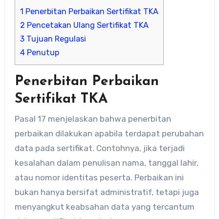
1
Penerbitan Perbaikan Sertifikat TKA
2
Pencetakan Ulang Sertifikat TKA
3
Tujuan Regulasi
4
Penutup
Penerbitan Perbaikan
Sertifikat TKA
Pasal 17 menjelaskan bahwa penerbitan
perbaikan dilakukan apabila terdapat perubahan
data pada sertifikat. Contohnya, jika terjadi
kesalahan dalam penulisan nama, tanggal lahir,
atau nomor identitas peserta. Perbaikan ini
bukan hanya bersifat administratif, tetapi juga
menyangkut keabsahan data yang tercantum