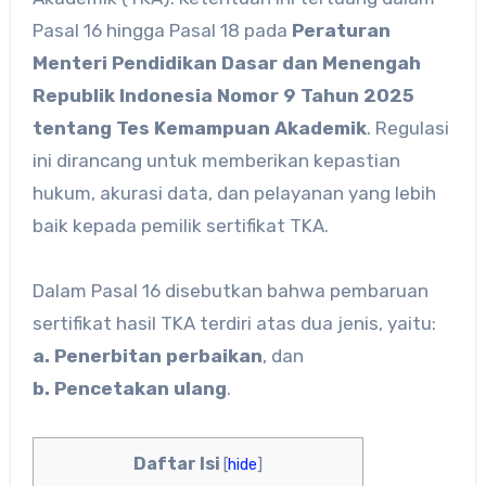
Pasal 16 hingga Pasal 18 pada
Peraturan
Menteri Pendidikan Dasar dan Menengah
Republik Indonesia Nomor 9 Tahun 2025
tentang Tes Kemampuan Akademik
. Regulasi
ini dirancang untuk memberikan kepastian
hukum, akurasi data, dan pelayanan yang lebih
baik kepada pemilik sertifikat TKA.
Dalam Pasal 16 disebutkan bahwa pembaruan
sertifikat hasil TKA terdiri atas dua jenis, yaitu:
a. Penerbitan perbaikan
, dan
b. Pencetakan ulang
.
Daftar Isi
[
hide
]