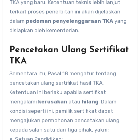
TKA yang baru. Ketentuan teknis lebih lanjut
terkait proses penerbitan ini akan dijelaskan
dalam
pedoman penyelenggaraan TKA
yang
disiapkan oleh kementerian.
Pencetakan Ulang Sertifikat
TKA
Sementara itu, Pasal 18 mengatur tentang
pencetakan ulang sertifikat hasil TKA.
Ketentuan ini berlaku apabila sertifikat
mengalami
kerusakan
atau
hilang
. Dalam
kondisi seperti ini, pemilik sertifikat dapat
mengajukan permohonan pencetakan ulang
kepada salah satu dari tiga pihak, yakni:
a. Satuan Pendidikan;