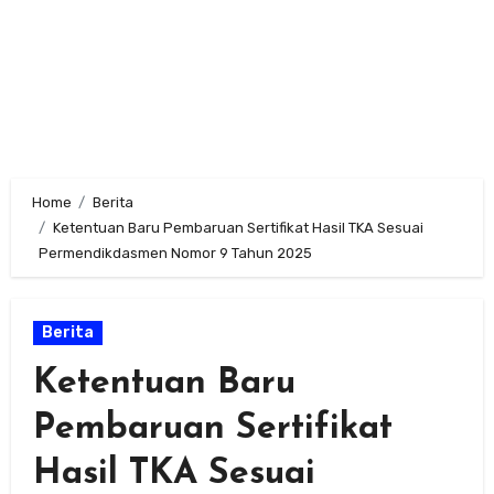
Home
Berita
Ketentuan Baru Pembaruan Sertifikat Hasil TKA Sesuai
Permendikdasmen Nomor 9 Tahun 2025
Berita
Ketentuan Baru
Pembaruan Sertifikat
Hasil TKA Sesuai