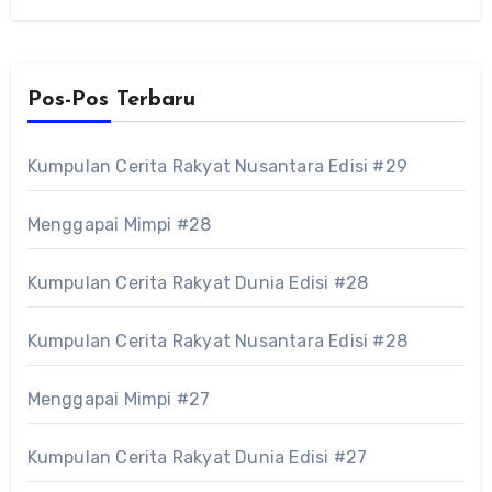
Pos-Pos Terbaru
Kumpulan Cerita Rakyat Nusantara Edisi #29
Menggapai Mimpi #28
Kumpulan Cerita Rakyat Dunia Edisi #28
Kumpulan Cerita Rakyat Nusantara Edisi #28
Menggapai Mimpi #27
Kumpulan Cerita Rakyat Dunia Edisi #27