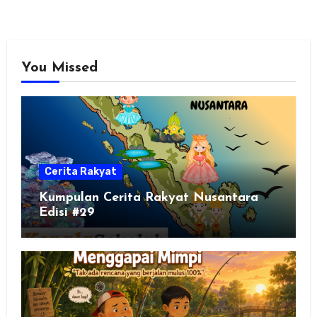
You Missed
Cerita Rakyat
Kumpulan Cerita Rakyat Nusantara
Edisi #29