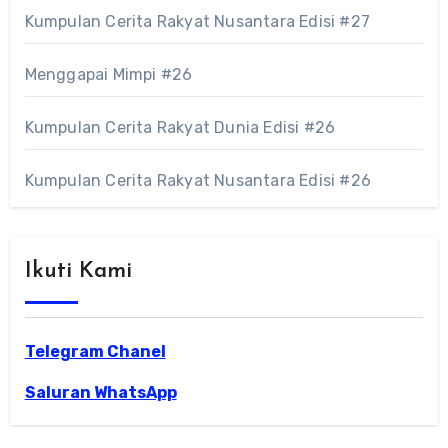
Kumpulan Cerita Rakyat Nusantara Edisi #27
Menggapai Mimpi #26
Kumpulan Cerita Rakyat Dunia Edisi #26
Kumpulan Cerita Rakyat Nusantara Edisi #26
Ikuti Kami
Telegram Chanel
Saluran WhatsApp