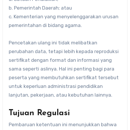
b. Pemerintah Daerah; atau
c. Kementerian yang menyelenggarakan urusan
pemerintahan di bidang agama.
Pencetakan ulang ini tidak melibatkan
perubahan data, tetapi lebih kepada reproduksi
sertifikat dengan format dan informasi yang
sama seperti aslinya. Hal ini penting bagi para
peserta yang membutuhkan sertifikat tersebut
untuk keperluan administrasi pendidikan
lanjutan, pekerjaan, atau kebutuhan lainnya.
Tujuan Regulasi
Pembaruan ketentuan ini menunjukkan bahwa