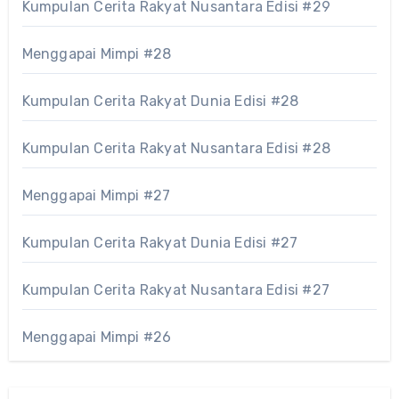
Kumpulan Cerita Rakyat Nusantara Edisi #29
Menggapai Mimpi #28
Kumpulan Cerita Rakyat Dunia Edisi #28
Kumpulan Cerita Rakyat Nusantara Edisi #28
Menggapai Mimpi #27
Kumpulan Cerita Rakyat Dunia Edisi #27
Kumpulan Cerita Rakyat Nusantara Edisi #27
Menggapai Mimpi #26