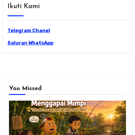
Ikuti Kami
Telegram Chanel
Saluran WhatsApp
You Missed