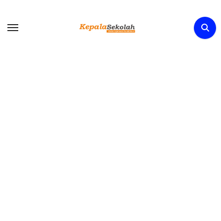
Skip
to
content