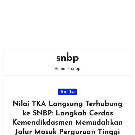
snbp
Home
snbp
Berita
Nilai TKA Langsung Terhubung
ke SNBP: Langkah Cerdas
Kemendikdasmen Memudahkan
Jalur Masuk Perguruan Tinggi