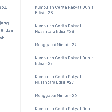
Kumpulan Cerita Rakyat Dunia
024.
Edisi #28
njang
Kumpulan Cerita Rakyat
 VI dan
Nusantara Edisi #28
zah
Menggapai Mimpi #27
Kumpulan Cerita Rakyat Dunia
Edisi #27
Kumpulan Cerita Rakyat
Nusantara Edisi #27
Menggapai Mimpi #26
Kumpulan Cerita Rakyat Dunia