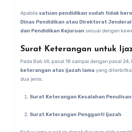
Apabila
satuan pendidikan sudah tidak ber
Dinas Pendidikan atau Direktorat Jendera
dan Pendidikan Kejuruan
sesuai dengan kew
Surat Keterangan untuk Ij
Pada Bab VII, pasal 18 sampai dengan pasal 24
keterangan atas ijazah lama
yang diterbitka
dua jenis:
Surat Keterangan Kesalahan Penulisan
Surat Keterangan Pengganti Ijazah