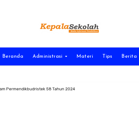
Beranda
Administrasi
Materi
Tips
Berita
alam Permendikbudristek 58 Tahun 2024