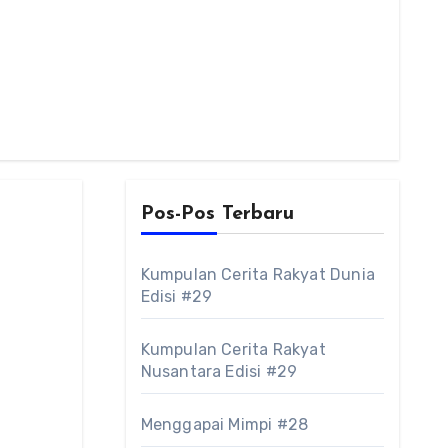
Pos-Pos Terbaru
Kumpulan Cerita Rakyat Dunia
Edisi #29
Kumpulan Cerita Rakyat
Nusantara Edisi #29
Menggapai Mimpi #28