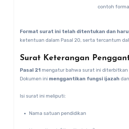
contoh forma
Format surat ini telah ditentukan dan har
ketentuan dalam Pasal 20, serta tercantum d
Surat Keterangan Penggant
Pasal 21
mengatur bahwa surat ini diterbitkan o
Dokumen ini
menggantikan fungsi ijazah
dan
Isi surat ini meliputi:
Nama satuan pendidikan