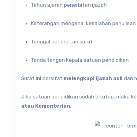
Tahun ajaran penerbitan ijazah
Keterangan mengenai kesalahan penulisan
Tanggal penerbitan surat
Tanda tangan kepala satuan pendidikan
Surat ini bersifat
melengkapi ijazah asli
dan 
Jika satuan pendidikan sudah ditutup, maka k
atau Kementerian
.