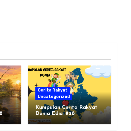
Cerita Rakyat
Uncategorized
Kumpulan Cerita Rakyat
8
Dunia Edisi #28