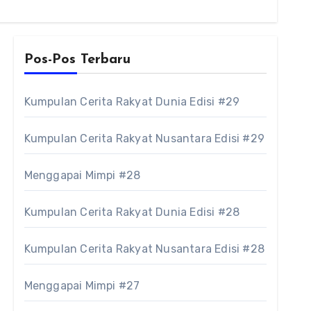
Pos-Pos Terbaru
Kumpulan Cerita Rakyat Dunia Edisi #29
Kumpulan Cerita Rakyat Nusantara Edisi #29
Menggapai Mimpi #28
Kumpulan Cerita Rakyat Dunia Edisi #28
Kumpulan Cerita Rakyat Nusantara Edisi #28
Menggapai Mimpi #27