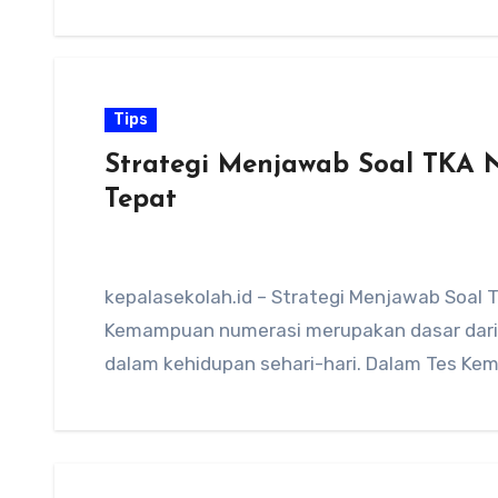
Tips
Strategi Menjawab Soal TKA 
Tepat
kepalasekolah.id – Strategi Menjawab Soal
Kemampuan numerasi merupakan dasar dari 
dalam kehidupan sehari-hari. Dalam Tes K