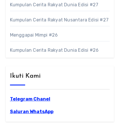
Kumpulan Cerita Rakyat Dunia Edisi #27
Kumpulan Cerita Rakyat Nusantara Edisi #27
Menggapai Mimpi #26
Kumpulan Cerita Rakyat Dunia Edisi #26
Ikuti Kami
Telegram Chanel
Saluran WhatsApp