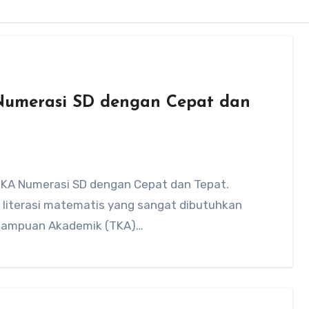
Numerasi SD dengan Cepat dan
 TKA Numerasi SD dengan Cepat dan Tepat.
literasi matematis yang sangat dibutuhkan
emampuan Akademik (TKA)…