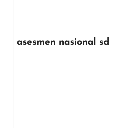
asesmen nasional sd