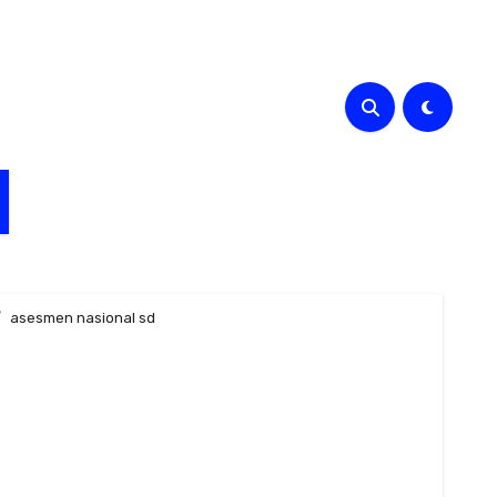
asesmen nasional sd