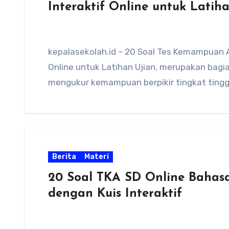
Interaktif Online untuk Latih
kepalasekolah.id – 20 Soal Tes Kemampuan 
Online untuk Latihan Ujian, merupakan bagi
mengukur kemampuan berpikir tingkat tingg
Berita
Materi
20 Soal TKA SD Online Bahas
dengan Kuis Interaktif