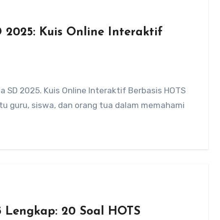
2025: Kuis Online Interaktif
a SD 2025. Kuis Online Interaktif Berbasis HOTS
ntu guru, siswa, dan orang tua dalam memahami
 Lengkap: 20 Soal HOTS