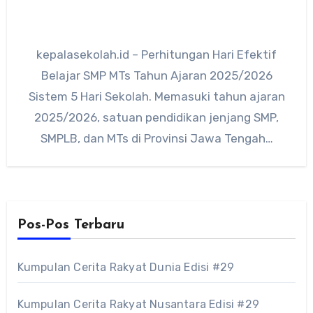
kepalasekolah.id – Perhitungan Hari Efektif
Belajar SMP MTs Tahun Ajaran 2025/2026
Sistem 5 Hari Sekolah. Memasuki tahun ajaran
2025/2026, satuan pendidikan jenjang SMP,
SMPLB, dan MTs di Provinsi Jawa Tengah…
Pos-Pos Terbaru
Kumpulan Cerita Rakyat Dunia Edisi #29
Kumpulan Cerita Rakyat Nusantara Edisi #29