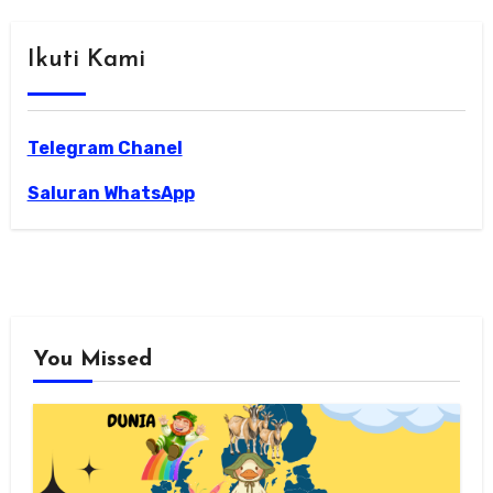
Ikuti Kami
Telegram Chanel
Saluran WhatsApp
You Missed