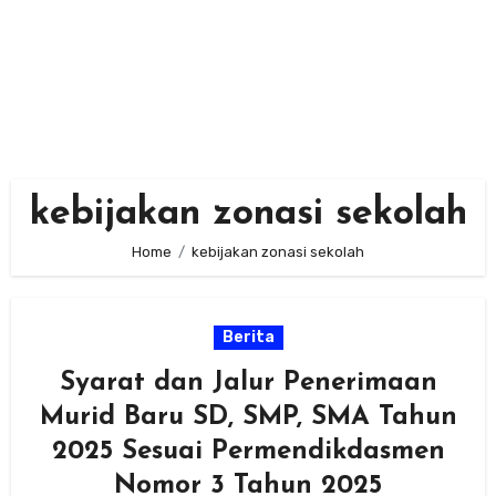
kebijakan zonasi sekolah
Home
kebijakan zonasi sekolah
Berita
Syarat dan Jalur Penerimaan
Murid Baru SD, SMP, SMA Tahun
2025 Sesuai Permendikdasmen
Nomor 3 Tahun 2025