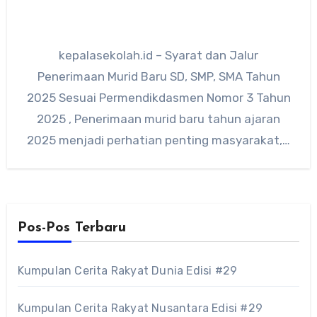
kepalasekolah.id – Syarat dan Jalur
Penerimaan Murid Baru SD, SMP, SMA Tahun
2025 Sesuai Permendikdasmen Nomor 3 Tahun
2025 , Penerimaan murid baru tahun ajaran
2025 menjadi perhatian penting masyarakat,…
Pos-Pos Terbaru
Kumpulan Cerita Rakyat Dunia Edisi #29
Kumpulan Cerita Rakyat Nusantara Edisi #29