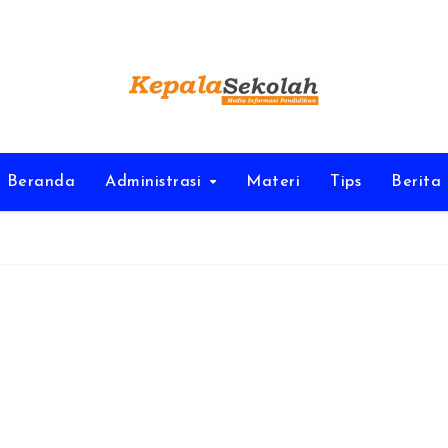
Beranda
Administrasi
Materi
Tips
Berita