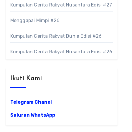
Kumpulan Cerita Rakyat Nusantara Edisi #27
Menggapai Mimpi #26
Kumpulan Cerita Rakyat Dunia Edisi #26
Kumpulan Cerita Rakyat Nusantara Edisi #26
Ikuti Kami
Telegram Chanel
Saluran WhatsApp