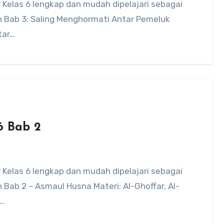
 Kelas 6 lengkap dan mudah dipelajari sebagai
 Bab 3: Saling Menghormati Antar Pemeluk
tar…
6 Bab 2
 Kelas 6 lengkap dan mudah dipelajari sebagai
Bab 2 – Asmaul Husna Materi: Al-Ghoffar, Al-
r…