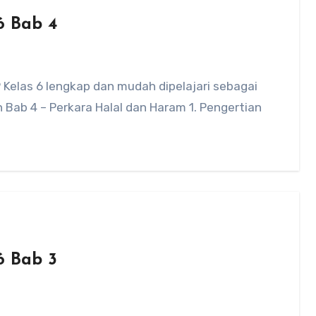
6 Bab 4
 Kelas 6 lengkap dan mudah dipelajari sebagai
Bab 4 – Perkara Halal dan Haram 1. Pengertian
6 Bab 3