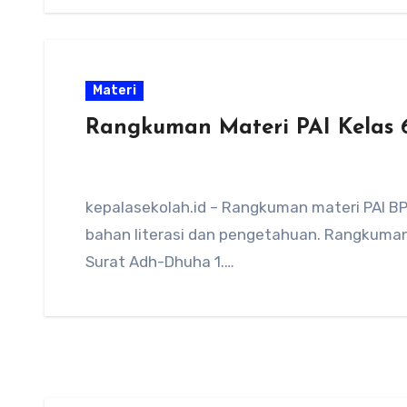
Materi
Rangkuman Materi PAI Kelas 
kepalasekolah.id – Rangkuman materi PAI BP
bahan literasi dan pengetahuan. Rangkuman 
Surat Adh-Dhuha 1.…