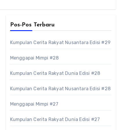
Pos-Pos Terbaru
Kumpulan Cerita Rakyat Nusantara Edisi #29
Menggapai Mimpi #28
Kumpulan Cerita Rakyat Dunia Edisi #28
Kumpulan Cerita Rakyat Nusantara Edisi #28
Menggapai Mimpi #27
Kumpulan Cerita Rakyat Dunia Edisi #27