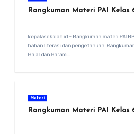
Rangkuman Materi PAI Kelas 
kepalasekolah.id – Rangkuman materi PAI BP
bahan literasi dan pengetahuan. Rangkuman 
Halal dan Haram…
Materi
Rangkuman Materi PAI Kelas 