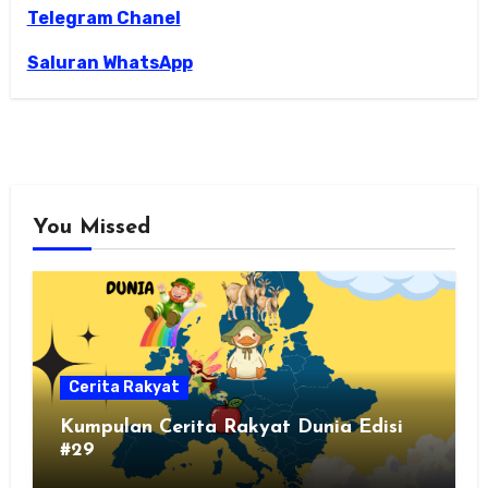
Telegram Chanel
Saluran WhatsApp
You Missed
Cerita Rakyat
Kumpulan Cerita Rakyat Dunia Edisi
#29