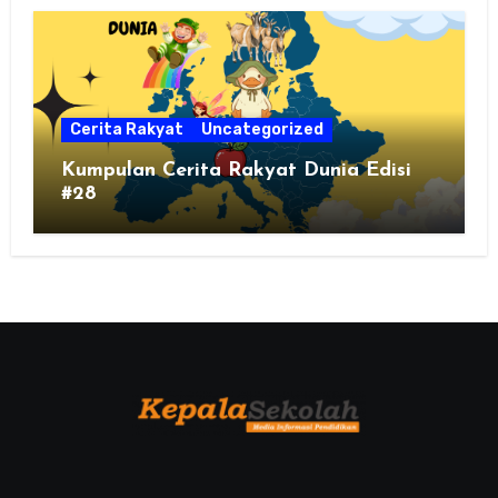
Cerita Rakyat
Uncategorized
Kumpulan Cerita Rakyat Dunia Edisi
#28