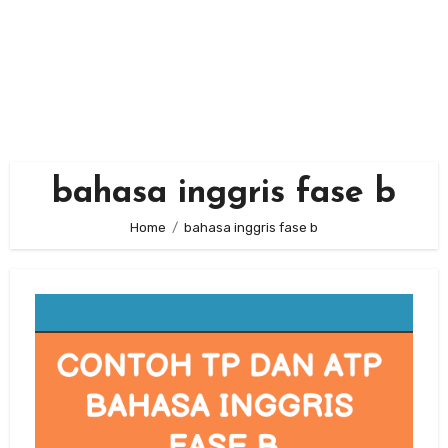
bahasa inggris fase b
Home
bahasa inggris fase b