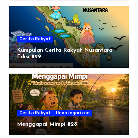
Cerita Rakyat
Kumpulan Cerita Rakyat Nusantara
Edisi #29
Cerita Rakyat
Uncategorized
Menggapai Mimpi #28