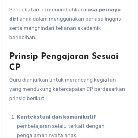
Pendekatan ini menumbuhkan
rasa percaya
diri
anak dalam menggunakan bahasa Inggris
serta menghindari tekanan akademik
berlebihan.
Prinsip Pengajaran Sesuai
CP
Guru dianjurkan untuk merancang kegiatan
yang mendukung ketercapaian CP berdasarkan
prinsip berikut:
Kontekstual dan komunikatif
–
pembelajaran selalu terkait dengan
pengalaman nyata anak.