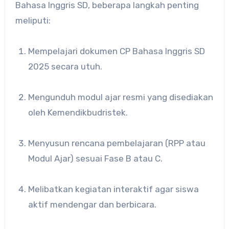
Bahasa Inggris SD, beberapa langkah penting
meliputi:
Mempelajari dokumen CP Bahasa Inggris SD
2025 secara utuh.
Mengunduh modul ajar resmi yang disediakan
oleh Kemendikbudristek.
Menyusun rencana pembelajaran (RPP atau
Modul Ajar) sesuai Fase B atau C.
Melibatkan kegiatan interaktif agar siswa
aktif mendengar dan berbicara.