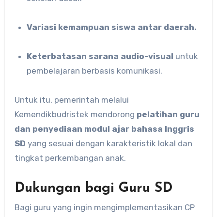
Variasi kemampuan siswa antar daerah.
Keterbatasan sarana audio-visual
untuk
pembelajaran berbasis komunikasi.
Untuk itu, pemerintah melalui
Kemendikbudristek mendorong
pelatihan guru
dan penyediaan modul ajar bahasa Inggris
SD
yang sesuai dengan karakteristik lokal dan
tingkat perkembangan anak.
Dukungan bagi Guru SD
Bagi guru yang ingin mengimplementasikan CP