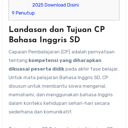
2025 Download Disini
9
Penutup
Landasan dan Tujuan CP
Bahasa Inggris SD
Capaian Pembelajaran (CP) adalah pernyataan
tentang
kompetensi yang diharapkan
dikuasai peserta didik
pada akhir fase belajar.
Untuk mata pelajaran Bahasa Inggris SD, CP
disusun untuk membantu siswa mengenal,
memahami, dan menggunakan bahasa Inggris
dalam konteks kehidupan sehari-hari secara
sederhana dan komunikatif.