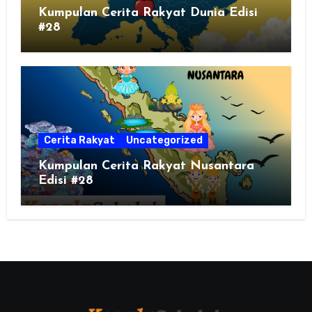
Kumpulan Cerita Rakyat Dunia Edisi
#28
Cerita Rakyat
Uncategorized
Kumpulan Cerita Rakyat Nusantara
Edisi #28