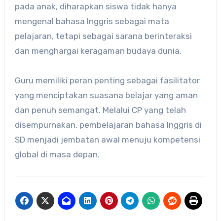
pada anak, diharapkan siswa tidak hanya
mengenal bahasa Inggris sebagai mata
pelajaran, tetapi sebagai sarana berinteraksi
dan menghargai keragaman budaya dunia.
Guru memiliki peran penting sebagai fasilitator
yang menciptakan suasana belajar yang aman
dan penuh semangat. Melalui CP yang telah
disempurnakan, pembelajaran bahasa Inggris di
SD menjadi jembatan awal menuju kompetensi
global di masa depan.