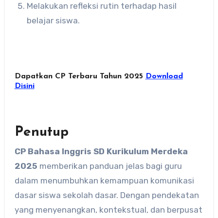
Melakukan refleksi rutin terhadap hasil
belajar siswa.
Dapatkan CP Terbaru Tahun 2025
Download
Disini
Penutup
CP Bahasa Inggris SD Kurikulum Merdeka
2025
memberikan panduan jelas bagi guru
dalam menumbuhkan kemampuan komunikasi
dasar siswa sekolah dasar. Dengan pendekatan
yang menyenangkan, kontekstual, dan berpusat