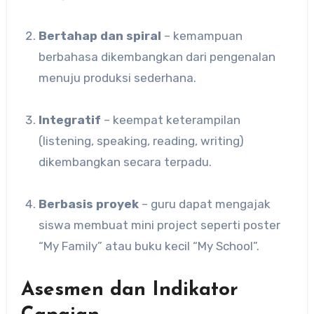
Bertahap dan spiral
– kemampuan
berbahasa dikembangkan dari pengenalan
menuju produksi sederhana.
Integratif
– keempat keterampilan
(listening, speaking, reading, writing)
dikembangkan secara terpadu.
Berbasis proyek
– guru dapat mengajak
siswa membuat mini project seperti poster
“My Family” atau buku kecil “My School”.
Asesmen dan Indikator