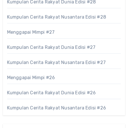
Kumpulan Cerita Rakyat Dunia Edisi #28
Kumpulan Cerita Rakyat Nusantara Edisi #28
Menggapai Mimpi #27
Kumpulan Cerita Rakyat Dunia Edisi #27
Kumpulan Cerita Rakyat Nusantara Edisi #27
Menggapai Mimpi #26
Kumpulan Cerita Rakyat Dunia Edisi #26
Kumpulan Cerita Rakyat Nusantara Edisi #26