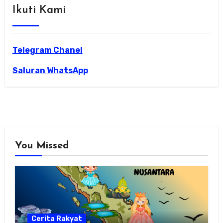
Ikuti Kami
Telegram Chanel
Saluran WhatsApp
You Missed
Cerita Rakyat