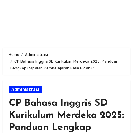
Home
Administrasi
CP Bahasa Inggris SD Kurikulum Merdeka 2025: Panduan
Lengkap Capaian Pembelajaran Fase B dan C
Administrasi
CP Bahasa Inggris SD
Kurikulum Merdeka 2025:
Panduan Lengkap