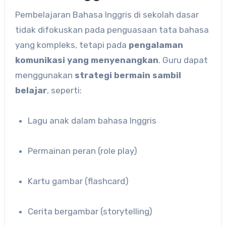
Pembelajaran Bahasa Inggris di sekolah dasar
tidak difokuskan pada penguasaan tata bahasa
yang kompleks, tetapi pada
pengalaman
komunikasi yang menyenangkan
. Guru dapat
menggunakan
strategi bermain sambil
belajar
, seperti:
Lagu anak dalam bahasa Inggris
Permainan peran (role play)
Kartu gambar (flashcard)
Cerita bergambar (storytelling)