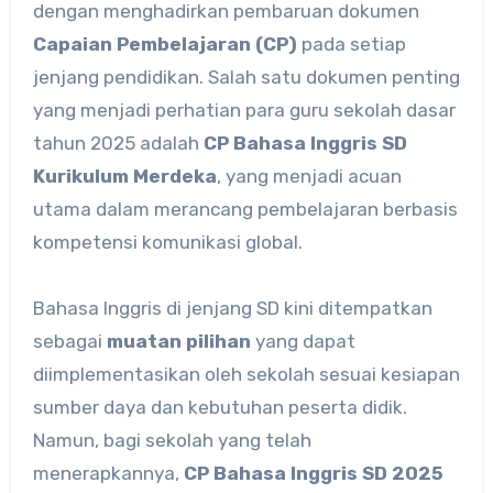
dengan menghadirkan pembaruan dokumen
Capaian Pembelajaran (CP)
pada setiap
jenjang pendidikan. Salah satu dokumen penting
yang menjadi perhatian para guru sekolah dasar
tahun 2025 adalah
CP Bahasa Inggris SD
Kurikulum Merdeka
, yang menjadi acuan
utama dalam merancang pembelajaran berbasis
kompetensi komunikasi global.
Bahasa Inggris di jenjang SD kini ditempatkan
sebagai
muatan pilihan
yang dapat
diimplementasikan oleh sekolah sesuai kesiapan
sumber daya dan kebutuhan peserta didik.
Namun, bagi sekolah yang telah
menerapkannya,
CP Bahasa Inggris SD 2025