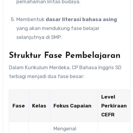
pemahaman lintas budaya.
Membentuk
dasar literasi bahasa asing
yang akan mendukung fase belajar
selanjutnya di SMP.
Struktur Fase Pembelajaran
Dalam Kurikulum Merdeka, CP Bahasa Inggris SD
terbagi menjadi dua fase besar:
Level
Fase
Kelas
Fokus Capaian
Perkiraan
CEFR
Mengenal