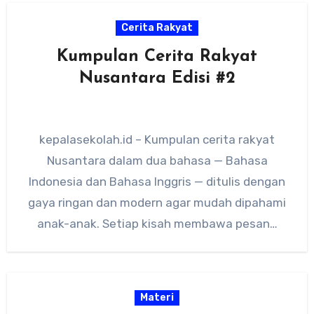
Cerita Rakyat
Kumpulan Cerita Rakyat
Nusantara Edisi #2
kepalasekolah.id – Kumpulan cerita rakyat
Nusantara dalam dua bahasa — Bahasa
Indonesia dan Bahasa Inggris — ditulis dengan
gaya ringan dan modern agar mudah dipahami
anak-anak. Setiap kisah membawa pesan…
Materi