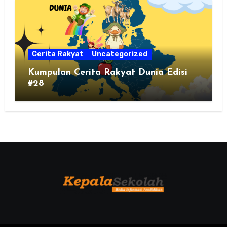
Cerita Rakyat
Uncategorized
Kumpulan Cerita Rakyat Dunia Edisi
#28