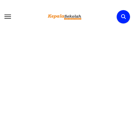
Skip
to
content