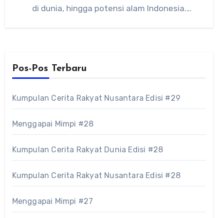
di dunia, hingga potensi alam Indonesia.
Cocok…
Pos-Pos Terbaru
Kumpulan Cerita Rakyat Nusantara Edisi #29
Menggapai Mimpi #28
Kumpulan Cerita Rakyat Dunia Edisi #28
Kumpulan Cerita Rakyat Nusantara Edisi #28
Menggapai Mimpi #27