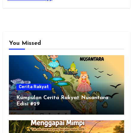
You Missed
Cerita Rakyat
Kumpulan Cerita Rakyat Nusantara
Edisi #29