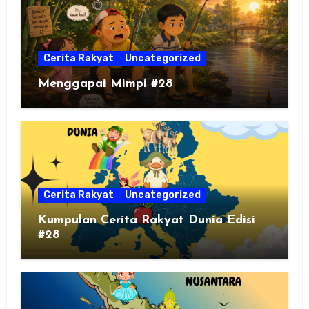
Cerita Rakyat
Uncategorized
Menggapai Mimpi #28
Cerita Rakyat
Uncategorized
Kumpulan Cerita Rakyat Dunia Edisi
#28