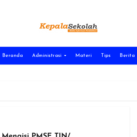
Beranda
Administrasi
Materi
Tips
Berita
 Mengisi PMSE TIN/