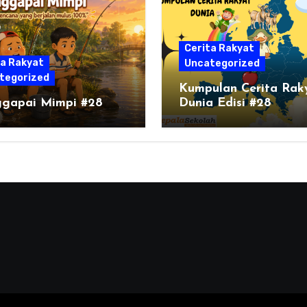
Cerita Rakyat
ta Rakyat
Uncategorized
tegorized
Kumpulan Cerita Rak
gapai Mimpi #28
Dunia Edisi #28