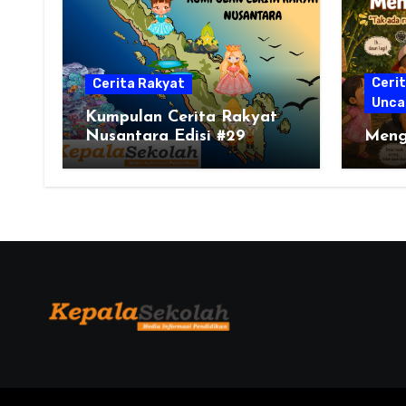
Ceri
Cerita Rakyat
Unca
Kumpulan Cerita Rakyat
Nusantara Edisi #29
Meng