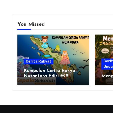
You Missed
Ceri
Cerita Rakyat
Unca
Kumpulan Cerita Rakyat
Nusantara Edisi #29
Meng