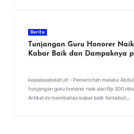
Berita
Tunjangan Guru Honorer Naik 
Kabar Baik dan Dampaknya p
kepalasekolah.id – Pemerintah melalui Ab
tunjangan guru honorer naik dari Rp 300 rib
Artikel ini membahas kabar baik tersebut,…