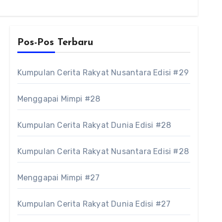
Pos-Pos Terbaru
Kumpulan Cerita Rakyat Nusantara Edisi #29
Menggapai Mimpi #28
Kumpulan Cerita Rakyat Dunia Edisi #28
Kumpulan Cerita Rakyat Nusantara Edisi #28
Menggapai Mimpi #27
Kumpulan Cerita Rakyat Dunia Edisi #27